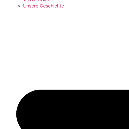
Unsere Geschichte