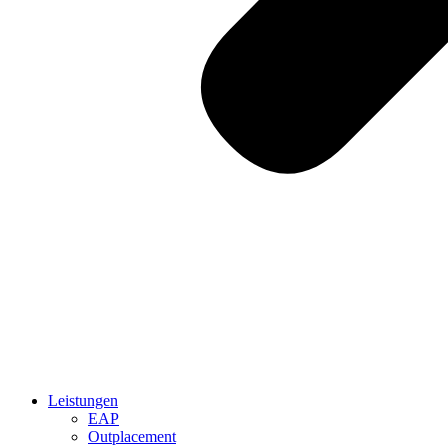
Leistungen
EAP
Outplacement