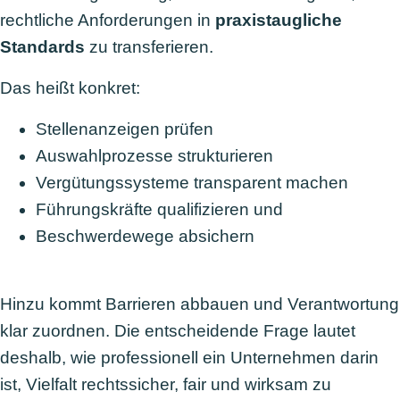
rechtliche Anforderungen in
praxistaugliche
Standards
zu transferieren.
Das heißt konkret:
Stellenanzeigen prüfen
Auswahlprozesse strukturieren
Vergütungssysteme transparent machen
Führungskräfte qualifizieren und
Beschwerdewege absichern
Hinzu kommt Barrieren abbauen und Verantwortung
klar zuordnen. Die entscheidende Frage lautet
deshalb, wie professionell ein Unternehmen darin
ist, Vielfalt rechtssicher, fair und wirksam zu