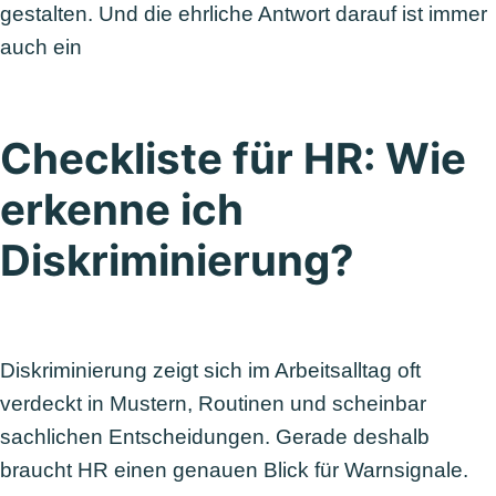
gestalten. Und die ehrliche Antwort darauf ist immer
auch ein
Checkliste für HR: Wie
erkenne ich
Diskriminierung?
Diskriminierung zeigt sich im Arbeitsalltag oft
verdeckt in Mustern, Routinen und scheinbar
sachlichen Entscheidungen. Gerade deshalb
braucht HR einen genauen Blick für Warnsignale.