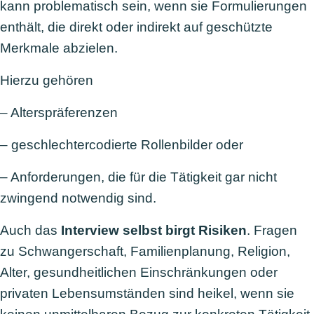
kann problematisch sein, wenn sie Formulierungen
enthält, die direkt oder indirekt auf geschützte
Merkmale abzielen.
Hierzu gehören
– Alterspräferenzen
– geschlechtercodierte Rollenbilder oder
– Anforderungen, die für die Tätigkeit gar nicht
zwingend notwendig sind.
Auch das
Interview selbst birgt Risiken
. Fragen
zu Schwangerschaft, Familienplanung, Religion,
Alter, gesundheitlichen Einschränkungen oder
privaten Lebensumständen sind heikel, wenn sie