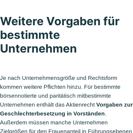
Weitere Vorgaben für
bestimmte
Unternehmen
Je nach Unternehmensgröße und Rechtsform
kommen weitere Pflichten hinzu. Für bestimmte
börsennotierte und paritätisch mitbestimmte
Unternehmen enthält das Aktienrecht
Vorgaben zur
Geschlechterbesetzung in Vorständen
.
Außerdem müssen manche Unternehmen
Zielgrößen für den Frauenanteil in Führungsebenen