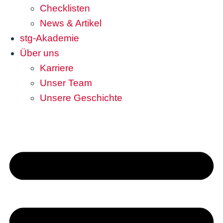
Checklisten
News & Artikel
stg-Akademie
Über uns
Karriere
Unser Team
Unsere Geschichte