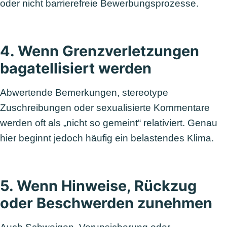
oder nicht barrierefreie Bewerbungsprozesse.
4. Wenn Grenzverletzungen
bagatellisiert werden
Abwertende Bemerkungen, stereotype
Zuschreibungen oder sexualisierte Kommentare
werden oft als „nicht so gemeint“ relativiert. Genau
hier beginnt jedoch häufig ein belastendes Klima.
5. Wenn Hinweise, Rückzug
oder Beschwerden zunehmen