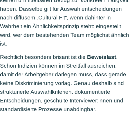
keinen unmittelbaren Bezug zur konkreten Tätigkeit
haben. Dasselbe gilt für Auswahlentscheidungen
nach diffusem „Cultural Fit“, wenn dahinter in
Wahrheit ein Ähnlichkeitsprinzip steht: eingestellt
wird, wer dem bestehenden Team möglichst ähnlich
ist.
Rechtlich besonders brisant ist die
Beweislast
.
Schon Indizien können im Streitfall ausreichen,
damit der Arbeitgeber darlegen muss, dass gerade
keine Diskriminierung vorlag. Genau deshalb sind
strukturierte Auswahlkriterien, dokumentierte
Entscheidungen, geschulte Interviewer:innen und
standardisierte Prozesse unabdingbar.