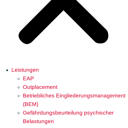
Leistungen
EAP
Outplacement
Betriebliches Eingliederungsmanagement
(BEM)
Gefährdungsbeurteilung psychischer
Belastungen