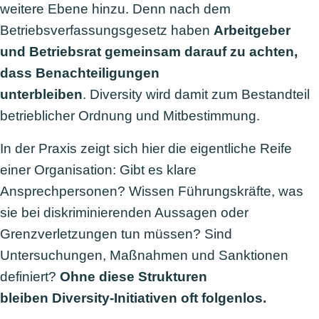
weitere Ebene hinzu. Denn nach dem
Betriebsverfassungsgesetz haben
Arbeitgeber
und Betriebsrat gemeinsam darauf zu achten,
dass Benachteiligungen
unterbleiben
. Diversity wird damit zum Bestandteil
betrieblicher Ordnung und Mitbestimmung.
In der Praxis zeigt sich hier die eigentliche Reife
einer Organisation: Gibt es klare
Ansprechpersonen? Wissen Führungskräfte, was
sie bei diskriminierenden Aussagen oder
Grenzverletzungen tun müssen? Sind
Untersuchungen, Maßnahmen und Sanktionen
definiert?
Ohne diese Strukturen
bleiben Diversity-Initiativen oft folgenlos.