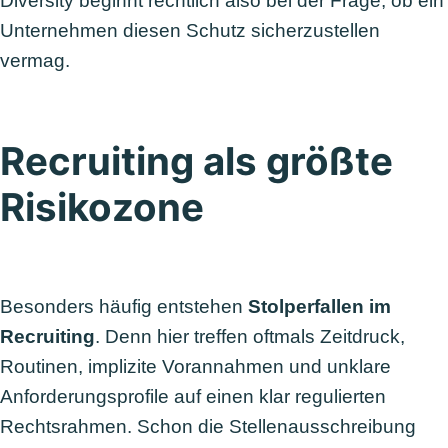
Diversity beginnt rechtlich also bei der Frage, ob ein
Unternehmen diesen Schutz sicherzustellen
vermag.
Recruiting als größte
Risikozone
Besonders häufig entstehen
Stolperfallen im
Recruiting
. Denn hier treffen oftmals Zeitdruck,
Routinen, implizite Vorannahmen und unklare
Anforderungsprofile auf einen klar regulierten
Rechtsrahmen. Schon die Stellenausschreibung