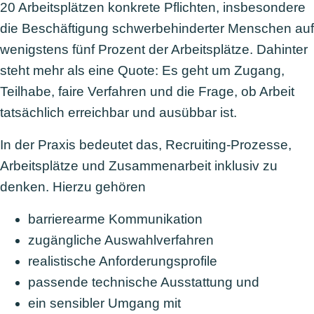
20 Arbeitsplätzen konkrete Pflichten, insbesondere
die Beschäftigung schwerbehinderter Menschen auf
wenigstens fünf Prozent der Arbeitsplätze. Dahinter
steht mehr als eine Quote: Es geht um Zugang,
Teilhabe, faire Verfahren und die Frage, ob Arbeit
tatsächlich erreichbar und ausübbar ist.
In der Praxis bedeutet das, Recruiting-Prozesse,
Arbeitsplätze und Zusammenarbeit inklusiv zu
denken. Hierzu gehören
barrierearme Kommunikation
zugängliche Auswahlverfahren
realistische Anforderungsprofile
passende technische Ausstattung und
ein sensibler Umgang mit