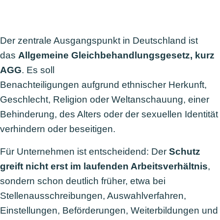
Der zentrale Ausgangspunkt in Deutschland ist
das
Allgemeine Gleichbehandlungsgesetz, kurz
AGG
. Es soll
Benachteiligungen aufgrund ethnischer Herkunft,
Geschlecht, Religion oder Weltanschauung, einer
Behinderung, des Alters oder der sexuellen Identität
verhindern oder beseitigen.
Für Unternehmen ist entscheidend: Der
Schutz
greift nicht erst im laufenden Arbeitsverhältnis
,
sondern schon deutlich früher, etwa bei
Stellenausschreibungen, Auswahlverfahren,
Einstellungen, Beförderungen, Weiterbildungen und