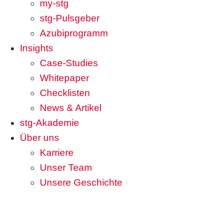
my-stg
stg-Pulsgeber
Azubiprogramm
Insights
Case-Studies
Whitepaper
Checklisten
News & Artikel
stg-Akademie
Über uns
Karriere
Unser Team
Unsere Geschichte