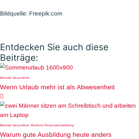
Bildquelle: Freepik.com
Entdecken Sie auch diese
Beiträge:
Mentale Gesundheit
Wenn Urlaub mehr ist als Abwesenheit

Mentale Gesundheit
Moderne Personalentwicklung
Warum gute Ausbildung heute anders