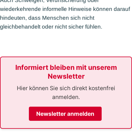
Auch Schweigen, Verunsicherung oder
wiederkehrende informelle Hinweise können darauf
hindeuten, dass Menschen sich nicht
gleichbehandelt oder nicht sicher fühlen.
Informiert bleiben mit unserem
Newsletter
Hier können Sie sich direkt kostenfrei
anmelden.
Newsletter anmelden