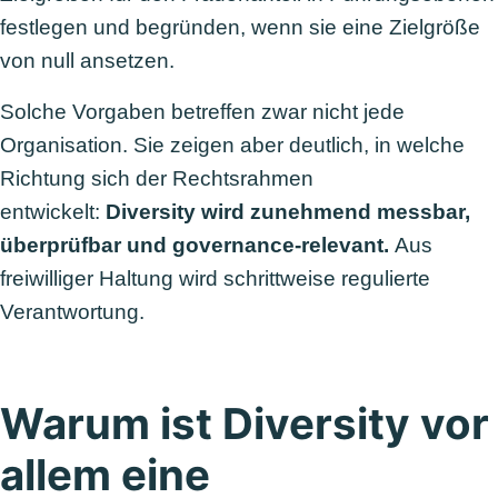
festlegen und begründen, wenn sie eine Zielgröße
von null ansetzen.
Solche Vorgaben betreffen zwar nicht jede
Organisation. Sie zeigen aber deutlich, in welche
Richtung sich der Rechtsrahmen
entwickelt:
Diversity wird zunehmend messbar,
überprüfbar und governance-relevant.
Aus
freiwilliger Haltung wird schrittweise regulierte
Verantwortung.
Warum ist Diversity vor
allem eine