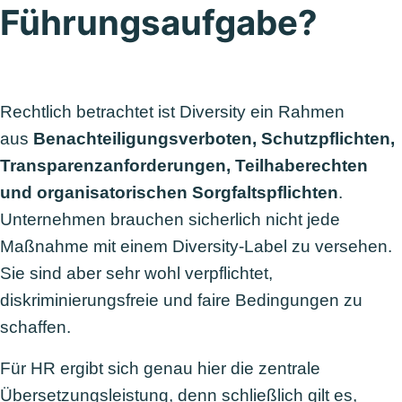
Führungsaufgabe?
Rechtlich betrachtet ist Diversity ein Rahmen
aus
Benachteiligungsverboten, Schutzpflichten,
Transparenzanforderungen, Teilhaberechten
und organisatorischen Sorgfaltspflichten
.
Unternehmen brauchen sicherlich nicht jede
Maßnahme mit einem Diversity-Label zu versehen.
Sie sind aber sehr wohl verpflichtet,
diskriminierungsfreie und faire Bedingungen zu
schaffen.
Für HR ergibt sich genau hier die zentrale
Übersetzungsleistung, denn schließlich gilt es,