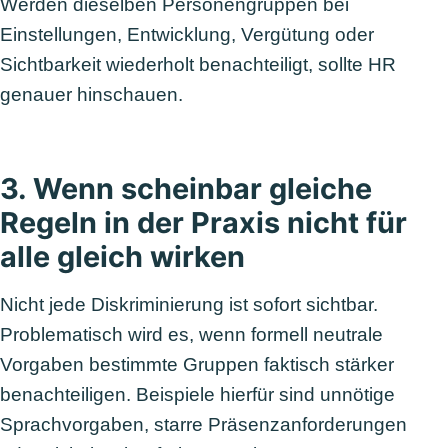
Werden dieselben Personengruppen bei
Einstellungen, Entwicklung, Vergütung oder
Sichtbarkeit wiederholt benachteiligt, sollte HR
genauer hinschauen.
3. Wenn scheinbar gleiche
Regeln in der Praxis nicht für
alle gleich wirken
Nicht jede Diskriminierung ist sofort sichtbar.
Problematisch wird es, wenn formell neutrale
Vorgaben bestimmte Gruppen faktisch stärker
benachteiligen. Beispiele hierfür sind unnötige
Sprachvorgaben, starre Präsenzanforderungen