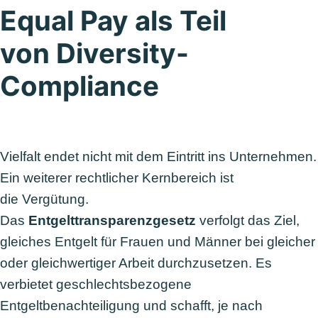
Equal Pay als Teil
von Diversity-
Compliance
Vielfalt endet nicht mit dem Eintritt ins Unternehmen.
Ein weiterer rechtlicher Kernbereich ist
die Vergütung.
Das
Entgelttransparenzgesetz
verfolgt das Ziel,
gleiches Entgelt für Frauen und Männer bei gleicher
oder gleichwertiger Arbeit durchzusetzen. Es
verbietet geschlechtsbezogene
Entgeltbenachteiligung und schafft, je nach