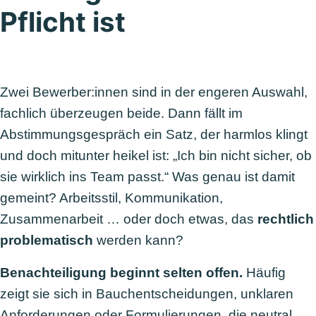
Pflicht ist
Zwei Bewerber:innen sind in der engeren Auswahl,
fachlich überzeugen beide. Dann fällt im
Abstimmungsgespräch ein Satz, der harmlos klingt
und doch mitunter heikel ist: „Ich bin nicht sicher, ob
sie wirklich ins Team passt.“ Was genau ist damit
gemeint? Arbeitsstil, Kommunikation,
Zusammenarbeit … oder doch etwas, das
rechtlich
problematisch
werden kann?
Benachteiligung beginnt selten offen.
Häufig
zeigt sie sich in Bauchentscheidungen, unklaren
Anforderungen oder Formulierungen, die neutral