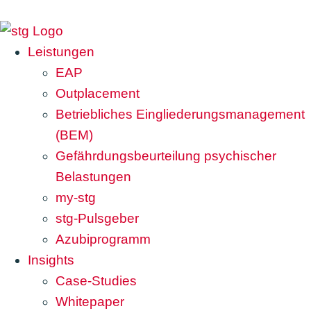
Leistungen
EAP
Outplacement
Betriebliches Eingliederungsmanagement
(BEM)
Gefährdungsbeurteilung psychischer
Belastungen
my-stg
stg-Pulsgeber
Azubiprogramm
Insights
Case-Studies
Whitepaper