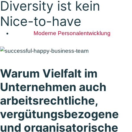
Diversity ist kein
Nice-to-have
Moderne Personalentwicklung
Warum Vielfalt im
Unternehmen auch
arbeitsrechtliche,
vergütungsbezogene
und organisatorische