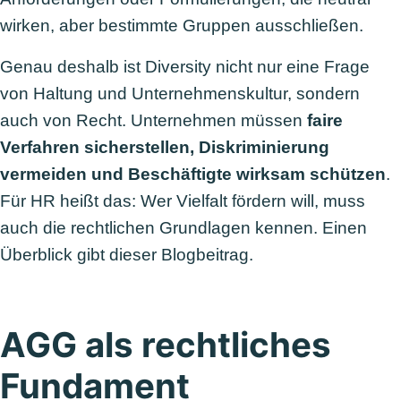
wirken, aber bestimmte Gruppen ausschließen.
Genau deshalb ist Diversity nicht nur eine Frage
von Haltung und Unternehmenskultur, sondern
auch von Recht. Unternehmen müssen
faire
Verfahren sicherstellen, Diskriminierung
vermeiden und Beschäftigte wirksam schützen
.
Für HR heißt das: Wer Vielfalt fördern will, muss
auch die rechtlichen Grundlagen kennen. Einen
Überblick gibt dieser Blogbeitrag.
AGG als rechtliches
Fundament