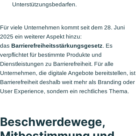
Unterstützungsbedarfen.
Für viele Unternehmen kommt seit dem 28. Juni
2025 ein weiterer Aspekt hinzu:
das
Barrierefreiheitsstärkungsgesetz
. Es
verpflichtet für bestimmte Produkte und
Dienstleistungen zu Barrierefreiheit. Für alle
Unternehmen, die digitale Angebote bereitstellen, ist
Barrierefreiheit deshalb weit mehr als Branding oder
User Experience, sondern ein rechtliches Thema.
Beschwerdewege,
Mitbestimmung und