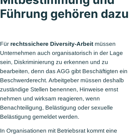
Führung gehören dazu
Für
rechtssichere Diversity-Arbeit
müssen
Unternehmen auch organisatorisch in der Lage
sein, Diskriminierung zu erkennen und zu
bearbeiten, denn das AGG gibt Beschäftigten ein
Beschwerderecht. Arbeitgeber müssen deshalb
zuständige Stellen benennen, Hinweise ernst
nehmen und wirksam reagieren, wenn
Benachteiligung, Belästigung oder sexuelle
Belästigung gemeldet werden.
In Organisationen mit Betriebsrat kommt eine