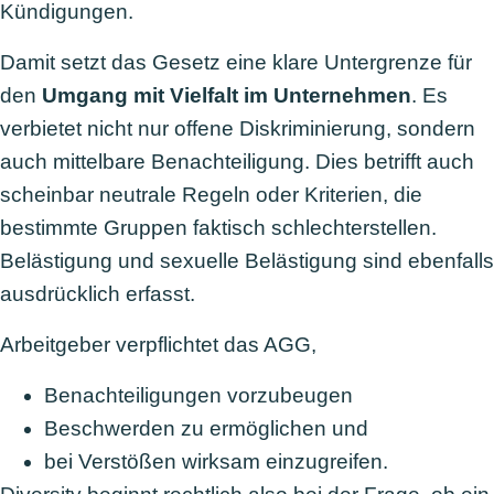
Kündigungen.
Damit setzt das Gesetz eine klare Untergrenze für
den
Umgang mit Vielfalt im Unternehmen
. Es
verbietet nicht nur offene Diskriminierung, sondern
auch mittelbare Benachteiligung. Dies betrifft auch
scheinbar neutrale Regeln oder Kriterien, die
bestimmte Gruppen faktisch schlechterstellen.
Belästigung und sexuelle Belästigung sind ebenfalls
ausdrücklich erfasst.
Arbeitgeber verpflichtet das AGG,
Benachteiligungen vorzubeugen
Beschwerden zu ermöglichen und
bei Verstößen wirksam einzugreifen.