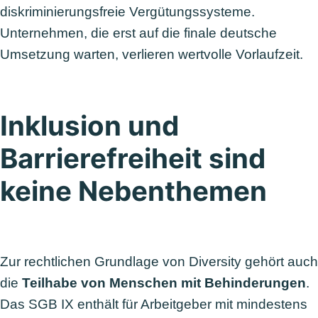
diskriminierungsfreie Vergütungssysteme.
Unternehmen, die erst auf die finale deutsche
Umsetzung warten, verlieren wertvolle Vorlaufzeit.
Inklusion und
Barrierefreiheit sind
keine Nebenthemen
Zur rechtlichen Grundlage von Diversity gehört auch
die
Teilhabe von Menschen mit Behinderungen
.
Das SGB IX enthält für Arbeitgeber mit mindestens