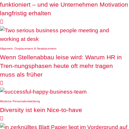
funktioniert – und wie Unternehmen Motivation
langfristig erhalten

Allgemein
Outplacement & Newplacement
Wenn Stellenabbau leise wird: Warum HR in
Tren-nungsphasen heute oft mehr tragen
muss als früher

Moderne Personalentwicklung
Diversity ist kein Nice-to-have
