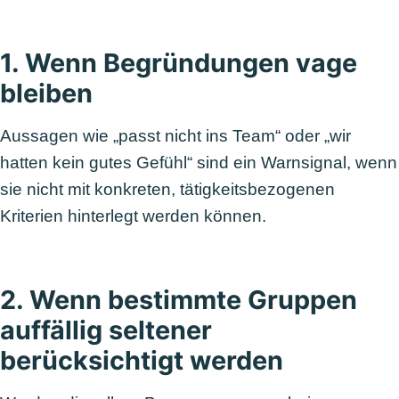
1. Wenn Begründungen vage
bleiben
Aussagen wie „passt nicht ins Team“ oder „wir
hatten kein gutes Gefühl“ sind ein Warnsignal, wenn
sie nicht mit konkreten, tätigkeitsbezogenen
Kriterien hinterlegt werden können.
2. Wenn bestimmte Gruppen
auffällig seltener
berücksichtigt werden