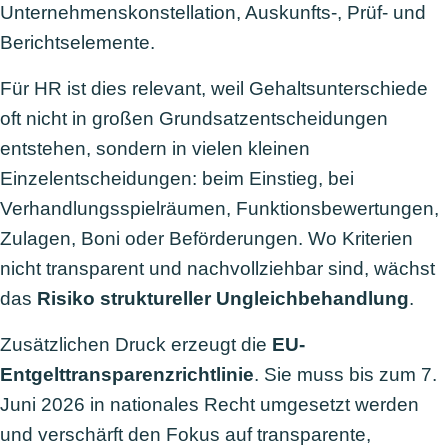
Unternehmenskonstellation, Auskunfts-, Prüf- und
Berichtselemente.
Für HR ist dies relevant, weil Gehaltsunterschiede
oft nicht in großen Grundsatzentscheidungen
entstehen, sondern in vielen kleinen
Einzelentscheidungen: beim Einstieg, bei
Verhandlungsspielräumen, Funktionsbewertungen,
Zulagen, Boni oder Beförderungen. Wo Kriterien
nicht transparent und nachvollziehbar sind, wächst
das
Risiko struktureller Ungleichbehandlung
.
Zusätzlichen Druck erzeugt die
EU-
Entgelttransparenzrichtlinie
. Sie muss bis zum 7.
Juni 2026 in nationales Recht umgesetzt werden
und verschärft den Fokus auf transparente,