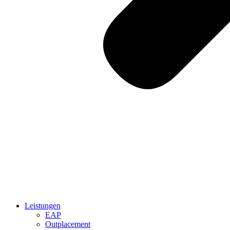
Leistungen
EAP
Outplacement