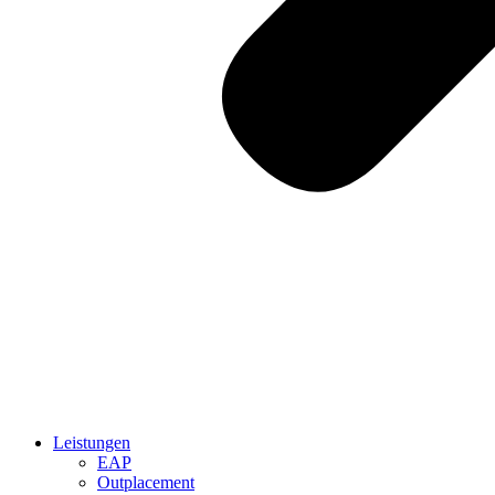
Leistungen
EAP
Outplacement