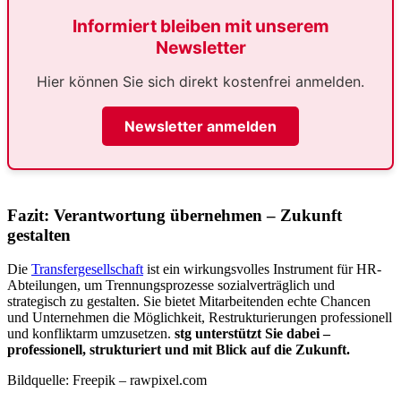
Informiert bleiben mit unserem
Newsletter
Hier können Sie sich direkt kostenfrei anmelden.
Newsletter anmelden
Fazit: Verantwortung übernehmen – Zukunft
gestalten
Die
Transfergesellschaft
ist ein wirkungsvolles Instrument für HR-
Abteilungen, um Trennungsprozesse sozialverträglich und
strategisch zu gestalten. Sie bietet Mitarbeitenden echte Chancen
und Unternehmen die Möglichkeit, Restrukturierungen professionell
und konfliktarm umzusetzen.
stg unterstützt Sie dabei –
professionell, strukturiert und mit Blick auf die Zukunft.
Bildquelle: Freepik – rawpixel.com