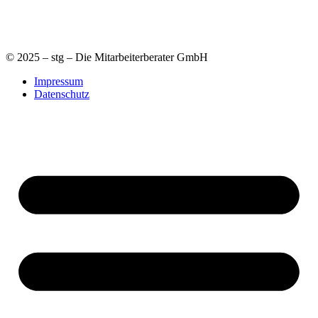
© 2025 – stg – Die Mitarbeiterberater GmbH
Impressum
Datenschutz