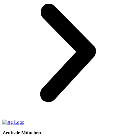
Zentrale München