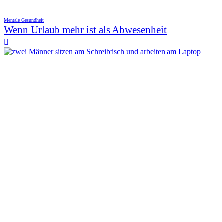
Mentale Gesundheit
Wenn Urlaub mehr ist als Abwesenheit
