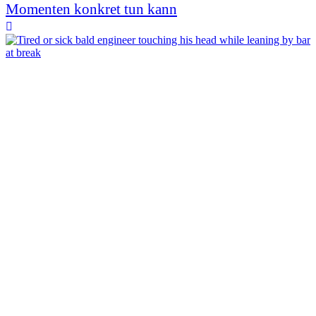
Momenten konkret tun kann
