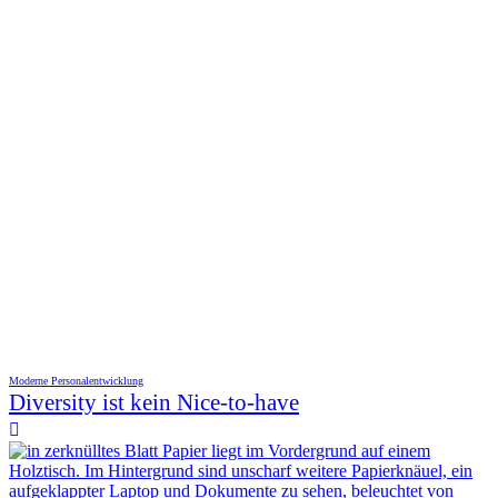
Moderne Personalentwicklung
Diversity ist kein Nice-to-have
