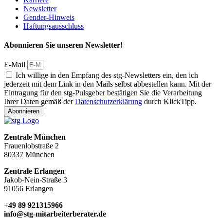
Newsletter
Gender-Hinweis
Haftungsausschluss
Abonnieren Sie unseren Newsletter!
E-Mail
Ich willige in den Empfang des stg-Newsletters ein, den ich
jederzeit mit dem Link in den Mails selbst abbestellen kann. Mit der
Eintragung für den stg-Pulsgeber bestätigen Sie die Verarbeitung
Ihrer Daten gemäß der
Datenschutzerklärung
durch KlickTipp.
Abonnieren
Zentrale München
Frauenlobstraße 2
80337 München
Zentrale Erlangen
Jakob-Nein-Straße 3
91056 Erlangen
+49 89 921315966
info@stg-mitarbeiterberater.de