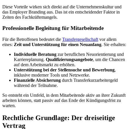
Diese Vorteile wirken sich direkt auf die Unternehmenskultur und
das Employer Branding aus. Das ist ein entscheidender Faktor in
Zeiten des Fachkräftemangels.
Professionelle Begleitung für Mitarbeitende
Für die Betroffenen bedeutet die
Transfergesellschaft
vor allem
eines:
Zeit und Unterstützung für einen Neuanfang
. Sie erhalten:
Individuelle Beratung
zur beruflichen Neuorientierung und
Karriereplanung.
Qualifizierungsangebote
, um die Chancen
auf dem Arbeitsmarkt zu erhöhen.
Unterstützung bei der Stellensuche und Bewerbung
,
inklusive moderner Tools und Netzwerke.
Finanzielle Absicherung
durch Transferkurzarbeitergeld
während der Teilnahme.
So entsteht ein Umfeld, in dem Mitarbeitende aktiv an ihrer Zukunft
arbeiten können, statt passiv auf das Ende der Kündigungsfrist zu
warten.
Rechtliche Grundlage: Der dreiseitige
Vertrag