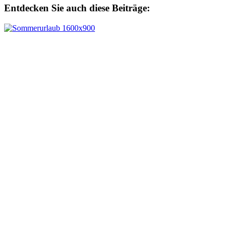
Entdecken Sie auch diese Beiträge: