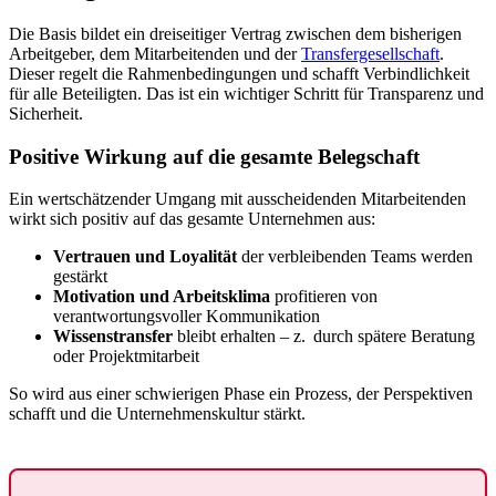
Die Basis bildet ein dreiseitiger Vertrag zwischen dem bisherigen
Arbeitgeber, dem Mitarbeitenden und der
Transfergesellschaft
.
Dieser regelt die Rahmenbedingungen und schafft Verbindlichkeit
für alle Beteiligten. Das ist ein wichtiger Schritt für Transparenz und
Sicherheit.
Positive Wirkung auf die gesamte Belegschaft
Ein wertschätzender Umgang mit ausscheidenden Mitarbeitenden
wirkt sich positiv auf das gesamte Unternehmen aus:
Vertrauen und Loyalität
der verbleibenden Teams werden
gestärkt
Motivation und Arbeitsklima
profitieren von
verantwortungsvoller Kommunikation
Wissenstransfer
bleibt erhalten – z. durch spätere Beratung
oder Projektmitarbeit
So wird aus einer schwierigen Phase ein Prozess, der Perspektiven
schafft und die Unternehmenskultur stärkt.