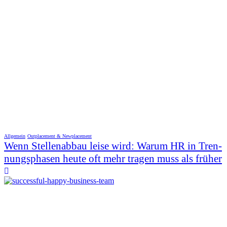
Allgemein
Outplacement & Newplacement
Wenn Stellenabbau leise wird: Warum HR in Tren-
nungsphasen heute oft mehr tragen muss als früher
