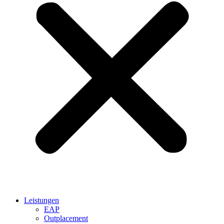
Leistungen
EAP
Outplacement