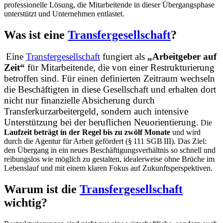
professionelle Lösung, die Mitarbeitende in dieser Übergangsphase
unterstützt und Unternehmen entlastet.
Was ist eine
Transfergesellschaft
?
Eine
Transfergesellschaft
fungiert als
„Arbeitgeber auf
Zeit“
für Mitarbeitende, die von einer Restrukturierung
betroffen sind. Für einen definierten Zeitraum wechseln
die Beschäftigten in diese Gesellschaft und erhalten dort
nicht nur finanzielle Absicherung durch
Transferkurzarbeitergeld, sondern auch intensive
Unterstützung bei der beruflichen Neuorientierung.
Die
Laufzeit beträgt in der Regel bis zu zwölf Monate
und wird
durch die Agentur für Arbeit gefördert (§ 111 SGB III). Das Ziel:
den Übergang in ein neues Beschäftigungsverhältnis so schnell und
reibungslos wie möglich zu gestalten, idealerweise ohne Brüche im
Lebenslauf und mit einem klaren Fokus auf Zukunftsperspektiven.
Warum ist die
Transfergesellschaft
wichtig?