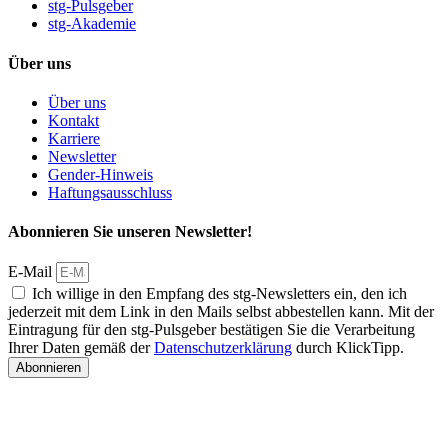
stg-Pulsgeber
stg-Akademie
Über uns
Über uns
Kontakt
Karriere
Newsletter
Gender-Hinweis
Haftungsausschluss
Abonnieren Sie unseren Newsletter!
E-Mail
Ich willige in den Empfang des stg-Newsletters ein, den ich
jederzeit mit dem Link in den Mails selbst abbestellen kann. Mit der
Eintragung für den stg-Pulsgeber bestätigen Sie die Verarbeitung
Ihrer Daten gemäß der
Datenschutzerklärung
durch KlickTipp.
Abonnieren