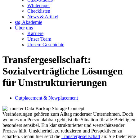
Whitepaper
Checklisten
News & Artikel
stg-Akademie
Über uns
Karriere
Unser Team
Unsere Geschichte
Transfergesellschaft:
Sozialverträgliche Lösungen
für Umstrukturierungen
Outplacement & Newplacement
Veränderungen gehören zum Alltag moderner Unternehmen. Doch
wenn es um Personalabbau geht, ist die Situation für alle Beteiligten
besonders sensibel. Ein klar strukturierter und wertschätzender
Prozess hilft, Unsicherheit zu reduzieren und Perspektiven zu
schaffen. Genau hier setzt die
Transfergesellschaft
an: Sie bietet eine