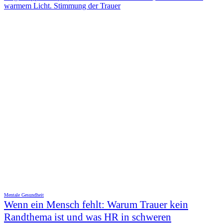
Mentale Gesundheit
Wenn ein Mensch fehlt: Warum Trauer kein
Randthema ist und was HR in schweren