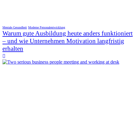
Mentale Gesundheit
Moderne Personalentwicklung
Warum gute Ausbildung heute anders funktioniert
– und wie Unternehmen Motivation langfristig
erhalten
