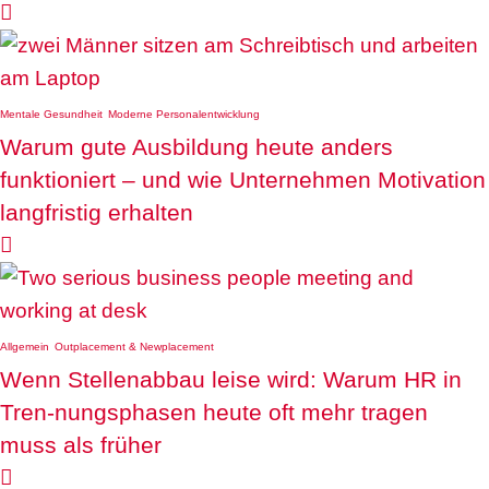

Mentale Gesundheit
Moderne Personalentwicklung
Warum gute Ausbildung heute anders
funktioniert – und wie Unternehmen Motivation
langfristig erhalten

Allgemein
Outplacement & Newplacement
Wenn Stellenabbau leise wird: Warum HR in
Tren-nungsphasen heute oft mehr tragen
muss als früher
