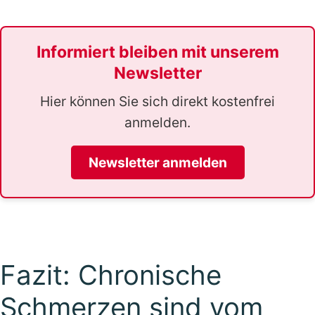
Informiert bleiben mit unserem
Newsletter
Hier können Sie sich direkt kostenfrei
anmelden.
Newsletter anmelden
Fazit: Chronische
Schmerzen sind vom