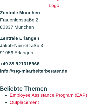
Zentrale München
Frauenlobstraße 2
80337 München
Zentrale Erlangen
Jakob-Nein-Straße 3
91056 Erlangen
+49 89 921315966
info@stg-mitarbeiterberater.de
Beliebte Themen
Employee Assistance Program (EAP)
Outplacement