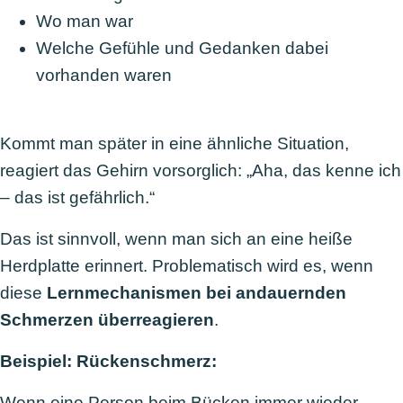
Wo man war
Welche Gefühle und Gedanken dabei
vorhanden waren
Kommt man später in eine ähnliche Situation,
reagiert das Gehirn vorsorglich: „Aha, das kenne ich
– das ist gefährlich.“
Das ist sinnvoll, wenn man sich an eine heiße
Herdplatte erinnert. Problematisch wird es, wenn
diese
Lernmechanismen bei andauernden
Schmerzen überreagieren
.
Beispiel: Rückenschmerz:
Wenn eine Person beim Bücken immer wieder