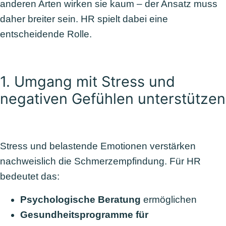
anderen Arten wirken sie kaum – der Ansatz muss
daher breiter sein. HR spielt dabei eine
entscheidende Rolle.
1. Umgang mit Stress und
negativen Gefühlen unterstützen
Stress und belastende Emotionen verstärken
nachweislich die Schmerzempfindung. Für HR
bedeutet das:
Psychologische Beratung
ermöglichen
Gesundheitsprogramme für