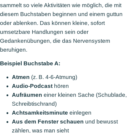
sammelt so viele Aktivitäten wie möglich, die mit
diesem Buchstaben beginnen und einem guttun
oder ablenken. Das können kleine, sofort
umsetzbare Handlungen sein oder
Gedankenübungen, die das Nervensystem
beruhigen.
Beispiel Buchstabe A:
Atmen
(z. B. 4-6-Atmung)
Audio-Podcast
hören
Aufräumen
einer kleinen Sache (Schublade,
Schreibtischrand)
Achtsamkeitsminute
einlegen
Aus dem Fenster schauen
und bewusst
zählen, was man sieht