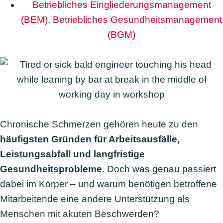
Betriebliches Eingliederungsmanagement
(BEM)
,
Betriebliches Gesundheitsmanagement
(BGM)
Chronische Schmerzen gehören heute zu den
häufigsten Gründen für Arbeitsausfälle,
Leistungsabfall und langfristige
Gesundheitsprobleme
. Doch was genau passiert
dabei im Körper – und warum benötigen betroffene
Mitarbeitende eine andere Unterstützung als
Menschen mit akuten Beschwerden?