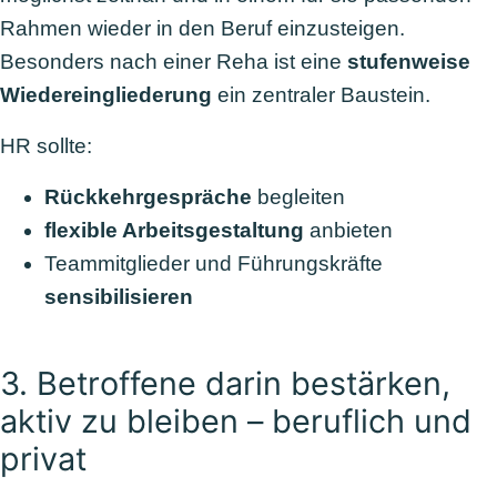
Rahmen wieder in den Beruf einzusteigen.
Besonders nach einer Reha ist eine
stufenweise
Wiedereingliederung
ein zentraler Baustein.
HR sollte:
Rückkehrgespräche
begleiten
flexible Arbeitsgestaltung
anbieten
Teammitglieder und Führungskräfte
sensibilisieren
3. Betroffene darin bestärken,
aktiv zu bleiben – beruflich und
privat