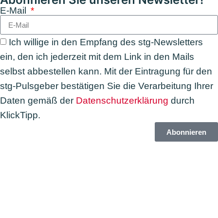
E-Mail
Ich willige in den Empfang des stg-Newsletters
ein, den ich jederzeit mit dem Link in den Mails
selbst abbestellen kann. Mit der Eintragung für den
stg-Pulsgeber bestätigen Sie die Verarbeitung Ihrer
Daten gemäß der
Datenschutzerklärung
durch
KlickTipp.
Abonnieren