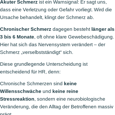
Akuter Schmerz
ist ein Warnsignal: Er sagt uns,
dass eine Verletzung oder Gefahr vorliegt. Wird die
Ursache behandelt, klingt der Schmerz ab.
Chronischer Schmerz
dagegen besteht
länger als
3 bis 6 Monate
, oft ohne klare Gewebeschädigung.
Hier hat sich das Nervensystem verändert – der
Schmerz „verselbstständigt“ sich.
Diese grundlegende Unterscheidung ist
entscheidend für HR, denn:
Chronische Schmerzen sind
keine
Willensschwäche
und
keine reine
Stressreaktion
, sondern eine neurobiologische
Veränderung, die den Alltag der Betroffenen massiv
prägt.