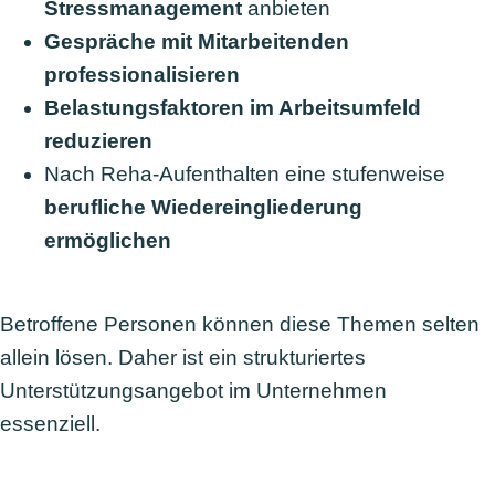
Stressmanagement
anbieten
Gespräche mit Mitarbeitenden
professionalisieren
Belastungsfaktoren im Arbeitsumfeld
reduzieren
Nach Reha-Aufenthalten eine stufenweise
berufliche Wiedereingliederung
ermöglichen
Betroffene Personen können diese Themen selten
allein lösen. Daher ist ein strukturiertes
Unterstützungsangebot im Unternehmen
essenziell.