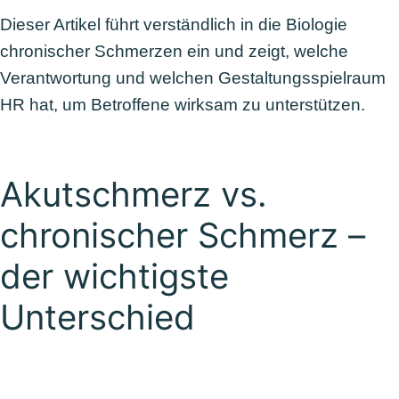
Dieser Artikel führt verständlich in die Biologie
chronischer Schmerzen ein und zeigt, welche
Verantwortung und welchen Gestaltungsspielraum
HR hat, um Betroffene wirksam zu unterstützen.
Akutschmerz vs.
chronischer Schmerz –
der wichtigste
Unterschied