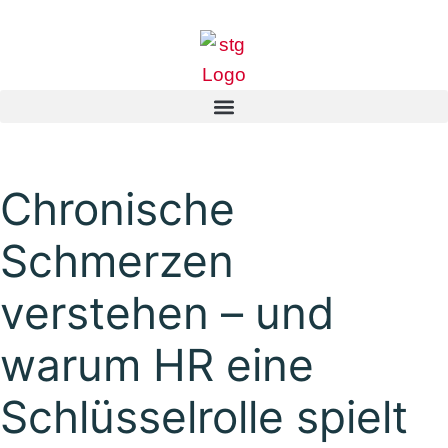
Chronische
Schmerzen
verstehen – und
warum HR eine
Schlüsselrolle spielt