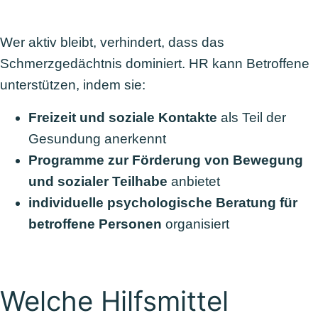
Wer aktiv bleibt, verhindert, dass das
Schmerzgedächtnis dominiert. HR kann Betroffene
unterstützen, indem sie:
Freizeit und soziale Kontakte
als Teil der
Gesundung anerkennt
Programme zur Förderung von Bewegung
und sozialer Teilhabe
anbietet
individuelle psychologische Beratung für
betroffene Personen
organisiert
Welche Hilfsmittel