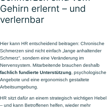
Gehirn erlernt – und
verlernbar
Hier kann HR entscheidend beitragen: Chronische
Schmerzen sind nicht einfach „lange anhaltender
Schmerz“, sondern eine Veränderung im
Nervensystem. Mitarbeitende brauchen deshalb
fachlich fundierte Unterstützung
, psychologische
Angebote und eine ergonomisch gestaltete
Arbeitsumgebung.
HR sitzt dafür an einem strategisch wichtigen Hebel
– und kann Betroffenen helfen, wieder mehr