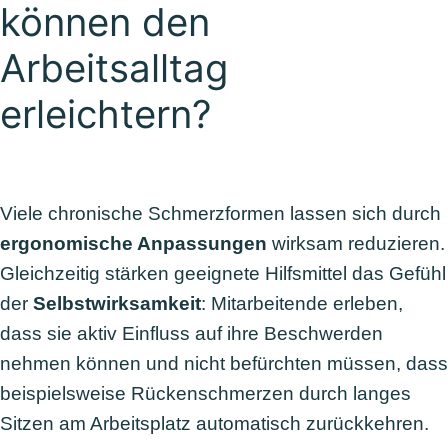
können
den
Arbeitsalltag
erleichtern?
Viele chronische Schmerzformen lassen sich durch
ergonomische Anpassungen
wirksam reduzieren.
Gleichzeitig stärken geeignete Hilfsmittel das Gefühl
der
Selbstwirksamkeit
: Mitarbeitende erleben,
dass sie aktiv Einfluss auf ihre Beschwerden
nehmen können und nicht befürchten müssen, dass
beispielsweise Rückenschmerzen durch langes
Sitzen am Arbeitsplatz automatisch zurückkehren.