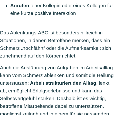
Anrufen
einer Kollegin oder eines Kollegen für
eine kurze positive Interaktion
Das Ablenkungs-ABC ist besonders hilfreich in
Situationen, in denen Betroffene merken, dass ein
Schmerz „hochfährt“ oder die Aufmerksamkeit sich
zunehmend auf den Körper richtet.
Auch die Ausführung von Aufgaben im Arbeitsalltag
kann vom Schmerz ablenken und somit die Heilung
unterstützen:
Arbeit strukturiert den Alltag
, lenkt
ab, ermöglicht Erfolgserlebnisse und kann das
Selbstwertgefühl stärken. Deshalb ist es wichtig,
betroffene Mitarbeitende dabei zu unterstützen,
möglichst zeitnah und in einem für sie passenden