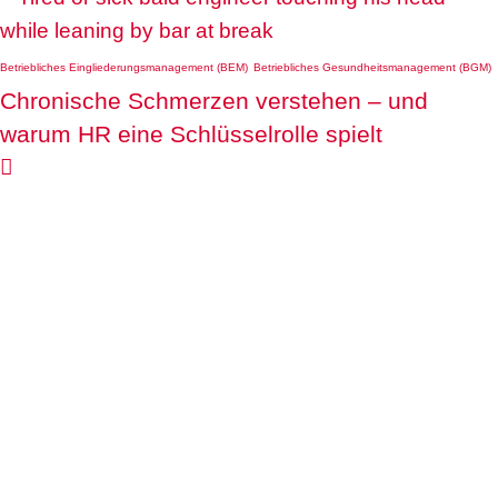
Betriebliches Eingliederungsmanagement (BEM)
Betriebliches Gesundheitsmanagement (BGM)
Chronische Schmerzen verstehen – und
warum HR eine Schlüsselrolle spielt
