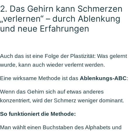
2. Das Gehirn kann Schmerzen
„verlernen“ – durch Ablenkung
und neue Erfahrungen
Auch das ist eine Folge der Plastizität: Was gelernt
wurde, kann auch wieder verlernt werden.
Eine wirksame Methode ist das
Ablenkungs-ABC
:
Wenn das Gehirn sich auf etwas anderes
konzentriert, wird der Schmerz weniger dominant.
So funktioniert die Methode:
Man wählt einen Buchstaben des Alphabets und