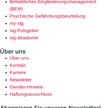
Betriebliches Eingliederungsmanagement
(BEM)
Psychische Gefährdungsbeurteilung
my-stg
stg-Pulsgeber
stg-Akademie
Über uns
Über uns
Kontakt
Karriere
Newsletter
Gender-Hinweis
Haftungsausschluss
Abonnieren Sie unseren Newsletter!