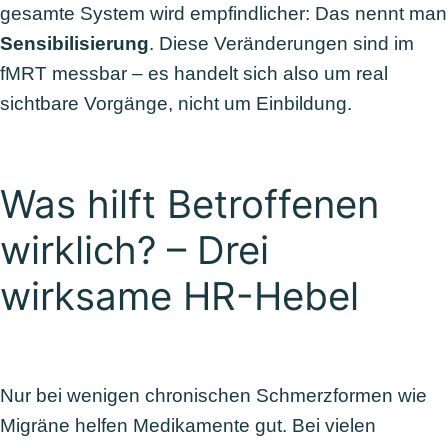
gesamte System wird empfindlicher: Das nennt man
Sensibilisierung
. Diese Veränderungen sind im
fMRT messbar – es handelt sich also um real
sichtbare Vorgänge, nicht um Einbildung.
Was hilft Betroffenen
wirklich? – Drei
wirksame HR-Hebel
Nur bei wenigen chronischen Schmerzformen wie
Migräne helfen Medikamente gut. Bei vielen