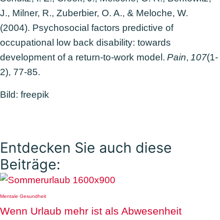
J., Milner, R., Zuberbier, O. A., & Meloche, W.
(2004). Psychosocial factors predictive of
occupational low back disability: towards
development of a return-to-work model.
Pain
,
107
(1-
2), 77-85.
Bild: freepik
Entdecken Sie auch diese
Beiträge:
Mentale Gesundheit
Wenn Urlaub mehr ist als Abwesenheit