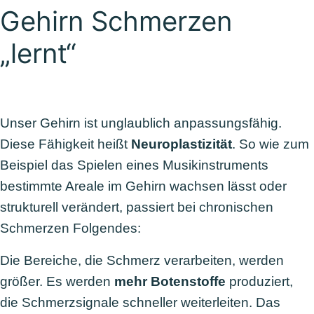
Gehirn Schmerzen
„lernt“
Unser Gehirn ist unglaublich anpassungsfähig.
Diese Fähigkeit heißt
Neuroplastizität
. So wie zum
Beispiel das Spielen eines Musikinstruments
bestimmte Areale im Gehirn wachsen lässt oder
strukturell verändert, passiert bei chronischen
Schmerzen Folgendes:
Die Bereiche, die Schmerz verarbeiten,
werden
größer.
Es werden
mehr Botenstoffe
produziert,
die Schmerzsignale schneller weiterleiten. Das