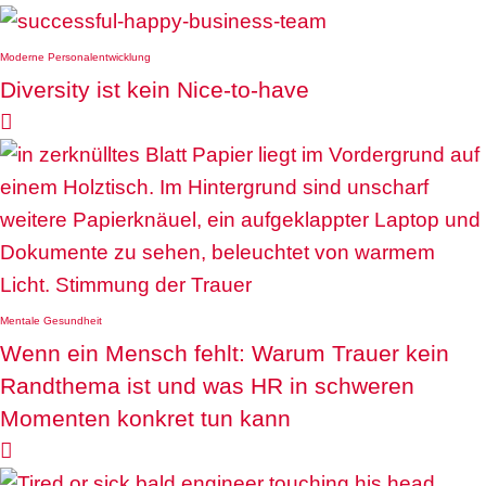
Moderne Personalentwicklung
Diversity ist kein Nice-to-have

Mentale Gesundheit
Wenn ein Mensch fehlt: Warum Trauer kein
Randthema ist und was HR in schweren
Momenten konkret tun kann
