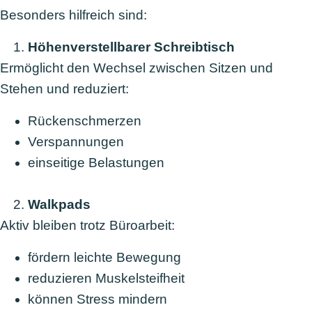
Besonders hilfreich sind:
Höhenverstellbarer Schreibtisch
Ermöglicht den Wechsel zwischen Sitzen und
Stehen und reduziert:
Rückenschmerzen
Verspannungen
einseitige Belastungen
Walkpads
Aktiv bleiben trotz Büroarbeit:
fördern leichte Bewegung
reduzieren Muskelsteifheit
können Stress mindern