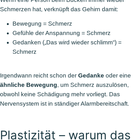
Schmerzen hat, verknüpft das Gehirn damit:
Bewegung = Schmerz
Gefühle der Anspannung = Schmerz
Gedanken („Das wird wieder schlimm“) =
Schmerz
Irgendwann reicht schon der
Gedanke
oder eine
ähnliche Bewegung
, um Schmerz auszulösen,
obwohl keine Schädigung mehr vorliegt. Das
Nervensystem ist in ständiger Alarmbereitschaft.
Plastizität – warum das