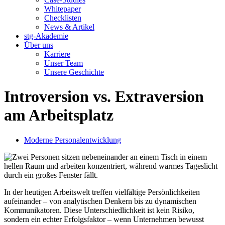
Whitepaper
Checklisten
News & Artikel
stg-Akademie
Über uns
Karriere
Unser Team
Unsere Geschichte
Introversion vs. Extraversion
am Arbeitsplatz
Moderne Personalentwicklung
In der heutigen Arbeitswelt treffen vielfältige Persönlichkeiten
aufeinander – von analytischen Denkern bis zu dynamischen
Kommunikatoren. Diese Unterschiedlichkeit ist kein Risiko,
sondern ein echter Erfolgsfaktor – wenn Unternehmen bewusst