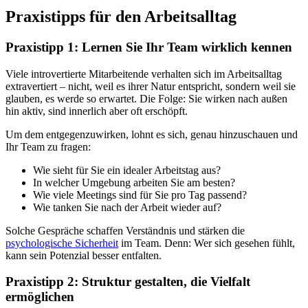
Praxistipps für den Arbeitsalltag
Praxistipp 1: Lernen Sie Ihr Team wirklich kennen
Viele introvertierte Mitarbeitende verhalten sich im Arbeitsalltag
extravertiert – nicht, weil es ihrer Natur entspricht, sondern weil sie
glauben, es werde so erwartet. Die Folge: Sie wirken nach außen
hin aktiv, sind innerlich aber oft erschöpft.
Um dem entgegenzuwirken, lohnt es sich, genau hinzuschauen und
Ihr Team zu fragen:
Wie sieht für Sie ein idealer Arbeitstag aus?
In welcher Umgebung arbeiten Sie am besten?
Wie viele Meetings sind für Sie pro Tag passend?
Wie tanken Sie nach der Arbeit wieder auf?
Solche Gespräche schaffen Verständnis und stärken die
psychologische Sicherheit
im Team. Denn: Wer sich gesehen fühlt,
kann sein Potenzial besser entfalten.
Praxistipp 2: Struktur gestalten, die Vielfalt
ermöglichen