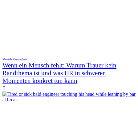
Mentale Gesundheit
Wenn ein Mensch fehlt: Warum Trauer kein
Randthema ist und was HR in schweren
Momenten konkret tun kann
