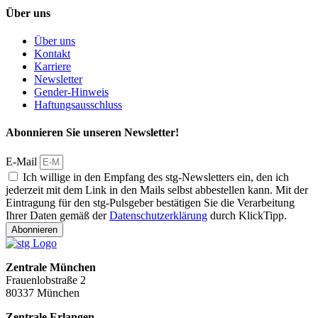
Über uns
Über uns
Kontakt
Karriere
Newsletter
Gender-Hinweis
Haftungsausschluss
Abonnieren Sie unseren Newsletter!
E-Mail
Ich willige in den Empfang des stg-Newsletters ein, den ich
jederzeit mit dem Link in den Mails selbst abbestellen kann. Mit der
Eintragung für den stg-Pulsgeber bestätigen Sie die Verarbeitung
Ihrer Daten gemäß der
Datenschutzerklärung
durch KlickTipp.
Abonnieren
Zentrale München
Frauenlobstraße 2
80337 München
Zentrale Erlangen