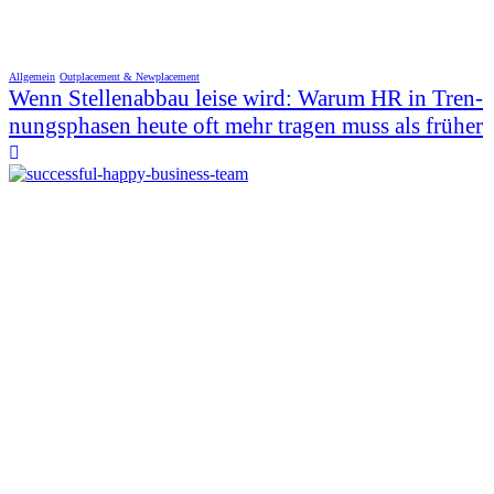
Allgemein
Outplacement & Newplacement
Wenn Stellenabbau leise wird: Warum HR in Tren-
nungsphasen heute oft mehr tragen muss als früher
