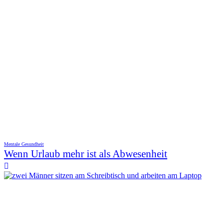
Mentale Gesundheit
Wenn Urlaub mehr ist als Abwesenheit
