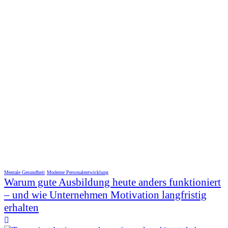
Mentale Gesundheit
Moderne Personalentwicklung
Warum gute Ausbildung heute anders funktioniert
– und wie Unternehmen Motivation langfristig
erhalten
