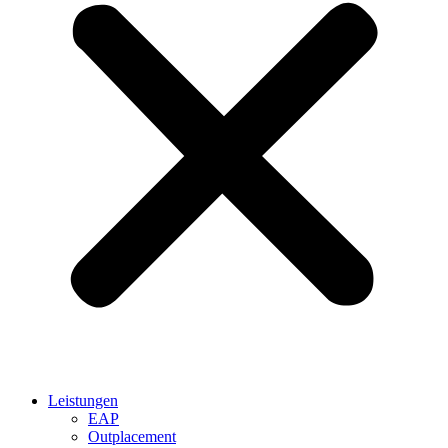
Leistungen
EAP
Outplacement