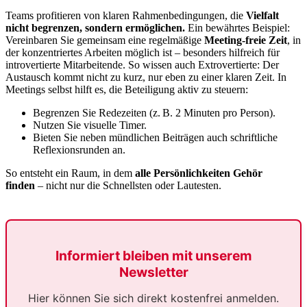
Teams profitieren von klaren Rahmenbedingungen, die
Vielfalt
nicht begrenzen, sondern ermöglichen.
Ein bewährtes Beispiel:
Vereinbaren Sie gemeinsam eine regelmäßige
Meeting-freie Zeit
, in
der konzentriertes Arbeiten möglich ist – besonders hilfreich für
introvertierte Mitarbeitende. So wissen auch Extrovertierte: Der
Austausch kommt nicht zu kurz, nur eben zu einer klaren Zeit. In
Meetings selbst hilft es, die Beteiligung aktiv zu steuern:
Begrenzen Sie Redezeiten (z. B. 2 Minuten pro Person).
Nutzen Sie visuelle Timer.
Bieten Sie neben mündlichen Beiträgen auch schriftliche
Reflexionsrunden an.
So entsteht ein Raum, in dem
alle Persönlichkeiten Gehör
finden
– nicht nur die Schnellsten oder Lautesten.
Informiert bleiben mit unserem
Newsletter
Hier können Sie sich direkt kostenfrei anmelden.