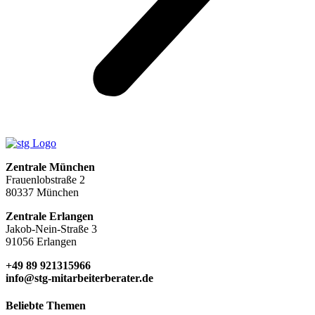
Zentrale München
Frauenlobstraße 2
80337 München
Zentrale Erlangen
Jakob-Nein-Straße 3
91056 Erlangen
+49 89 921315966
info@stg-mitarbeiterberater.de
Beliebte Themen