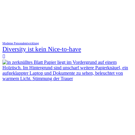
Moderne Personalentwicklung
Diversity ist kein Nice-to-have
