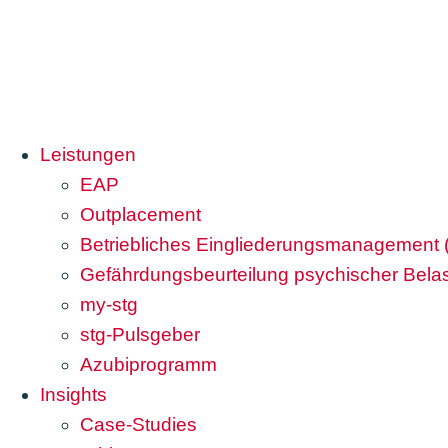
Leistungen
EAP
Outplacement
Betriebliches Eingliederungsmanagement
Gefährdungsbeurteilung psychischer Bela
my-stg
stg-Pulsgeber
Azubiprogramm
Insights
Case-Studies