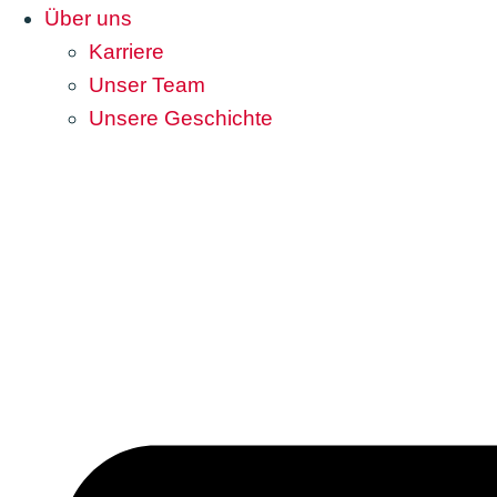
Über uns
Karriere
Unser Team
Unsere Geschichte