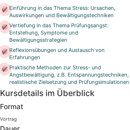
Einführung in das Thema Stress: Ursachen,
Auswirkungen und Bewältigungstechniken
Vertiefung in das Thema Prüfungsangst:
Entstehung, Symptome und
Bewältigungsstrategien
Reflexionsübungen und Austausch von
Erfahrungen
Praktische Methoden zur Stress- und
Angstbewältigung, z.B. Entspannungstechniken,
realistische Zielsetzung und Prüfungsimulationen
Kursdetails im Überblick
Format
Vortrag
Dauer