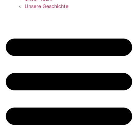
Unsere Geschichte