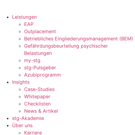
Leistungen
EAP
Outplacement
Betriebliches Eingliederungsmanagement (BEM)
Gefährdungsbeurteilung psychischer
Belastungen
my-stg
stg-Pulsgeber
Azubiprogramm
Insights
Case-Studies
Whitepaper
Checklisten
News & Artikel
stg-Akademie
Über uns
Karriere