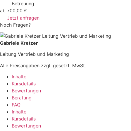
Betreuung
ab 700,00 €
Jetzt anfragen
Noch Fragen?
Gabriele Kretzer
Leitung Vertrieb und Marketing
Alle Preisangaben zzgl. gesetzt. MwSt.
Inhalte
Kursdetails
Bewertungen
Beratung
FAQ
Inhalte
Kursdetails
Bewertungen