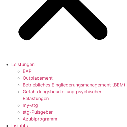
Leistungen
EAP
Outplacement
Betriebliches Eingliederungsmanagement (BEM)
Gefährdungsbeurteilung psychischer
Belastungen
my-stg
stg-Pulsgeber
Azubiprogramm
Insights