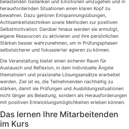
belastenden Gedanken und Emotionen umzugehen und in
herausfordernden Situationen einen klaren Kopf zu
bewahren. Dazu gehören Entspannungsübungen,
Achtsamkeitstechniken sowie Methoden zur positiven
Selbstmotivation. Darüber hinaus werden sie ermutigt,
eigene Ressourcen zu aktivieren und ihre persönlichen
Stärken besser wahrzunehmen, um in Prüfungsphasen
selbstsicherer und fokussierter agieren zu können.
Die Veranstaltung bietet einen sicheren Raum für
Austausch und Reflexion, in dem individuelle Ängste
thematisiert und praxisnahe Lösungsansätze erarbeitet
werden. Ziel ist es, die Teilnehmenden nachhaltig zu
stärken, damit sie Prüfungen und Ausbildungssituationen
nicht länger als Belastung, sondern als Herausforderungen
mit positiven Entwicklungsmöglichkeiten erleben können.
Das lernen Ihre Mitarbeitenden
im Kurs