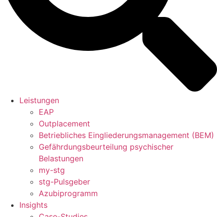
Leistungen
EAP
Outplacement
Betriebliches Eingliederungsmanagement (BEM)
Gefährdungsbeurteilung psychischer
Belastungen
my-stg
stg-Pulsgeber
Azubiprogramm
Insights
Case-Studies