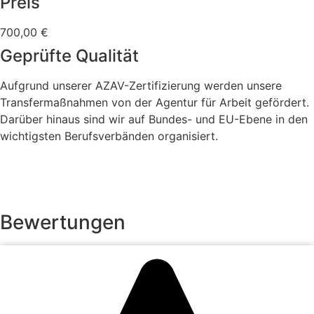
Preis
700,00 €
Geprüfte Qualität
Aufgrund unserer AZAV-Zertifizierung werden unsere
Transfermaßnahmen von der Agentur für Arbeit gefördert.
Darüber hinaus sind wir auf Bundes- und EU-Ebene in den
wichtigsten Berufsverbänden organisiert.
Bewertungen