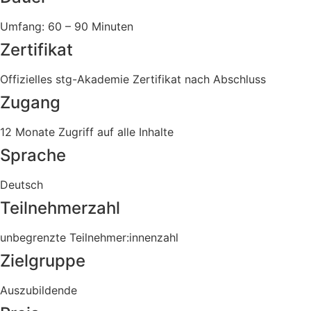
Umfang: 60 – 90 Minuten
Zertifikat
Offizielles stg-Akademie Zertifikat nach Abschluss
Zugang
12 Monate Zugriff auf alle Inhalte
Sprache
Deutsch
Teilnehmerzahl
unbegrenzte Teilnehmer:innenzahl
Zielgruppe
Auszubildende