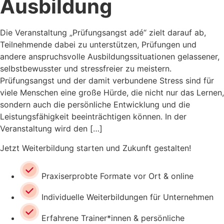
Ausbildung
Die Veranstaltung „Prüfungsangst adé“ zielt darauf ab,
Teilnehmende dabei zu unterstützen, Prüfungen und
andere anspruchsvolle Ausbildungssituationen gelassener,
selbstbewusster und stressfreier zu meistern.
Prüfungsangst und der damit verbundene Stress sind für
viele Menschen eine große Hürde, die nicht nur das Lernen,
sondern auch die persönliche Entwicklung und die
Leistungsfähigkeit beeinträchtigen können. In der
Veranstaltung wird den […]
Jetzt Weiterbildung starten und Zukunft gestalten!
Praxiserprobte Formate vor Ort & online
Individuelle Weiterbildungen für Unternehmen
Erfahrene Trainer*innen & persönliche