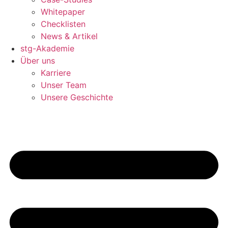
Whitepaper
Checklisten
News & Artikel
stg-Akademie
Über uns
Karriere
Unser Team
Unsere Geschichte