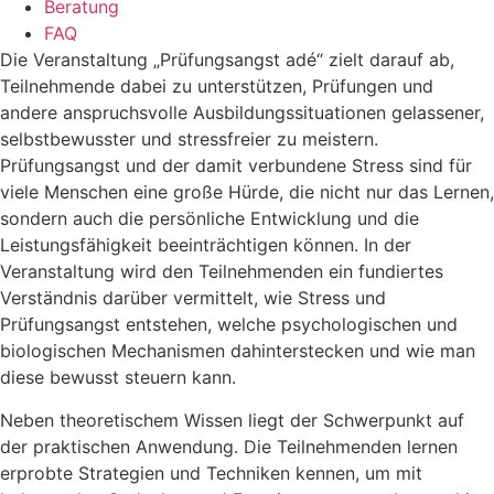
Beratung
FAQ
Die Veranstaltung „Prüfungsangst adé“ zielt darauf ab,
Teilnehmende dabei zu unterstützen, Prüfungen und
andere anspruchsvolle Ausbildungssituationen gelassener,
selbstbewusster und stressfreier zu meistern.
Prüfungsangst und der damit verbundene Stress sind für
viele Menschen eine große Hürde, die nicht nur das Lernen,
sondern auch die persönliche Entwicklung und die
Leistungsfähigkeit beeinträchtigen können. In der
Veranstaltung wird den Teilnehmenden ein fundiertes
Verständnis darüber vermittelt, wie Stress und
Prüfungsangst entstehen, welche psychologischen und
biologischen Mechanismen dahinterstecken und wie man
diese bewusst steuern kann.
Neben theoretischem Wissen liegt der Schwerpunkt auf
der praktischen Anwendung. Die Teilnehmenden lernen
erprobte Strategien und Techniken kennen, um mit