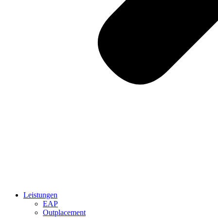
Leistungen
EAP
Outplacement