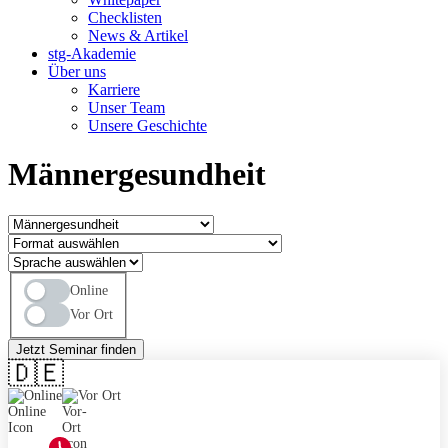
Checklisten
News & Artikel
stg-Akademie
Über uns
Karriere
Unser Team
Unsere Geschichte
Männergesundheit
Online
Vor Ort
Jetzt Seminar finden
🇩🇪
Online
Vor Ort