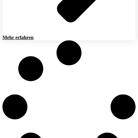
Mehr erfahren