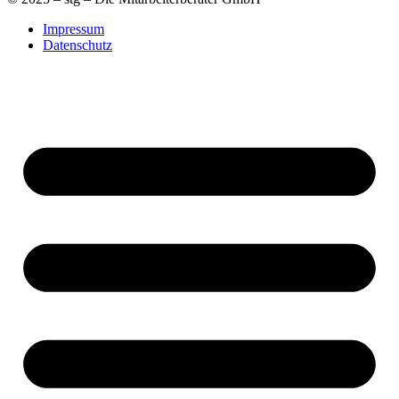
Impressum
Datenschutz