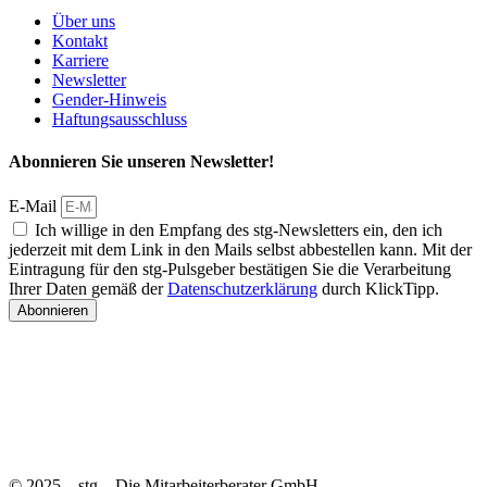
Über uns
Kontakt
Karriere
Newsletter
Gender-Hinweis
Haftungsausschluss
Abonnieren Sie unseren Newsletter!
E-Mail
Ich willige in den Empfang des stg-Newsletters ein, den ich
jederzeit mit dem Link in den Mails selbst abbestellen kann. Mit der
Eintragung für den stg-Pulsgeber bestätigen Sie die Verarbeitung
Ihrer Daten gemäß der
Datenschutzerklärung
durch KlickTipp.
Abonnieren
© 2025 – stg – Die Mitarbeiterberater GmbH