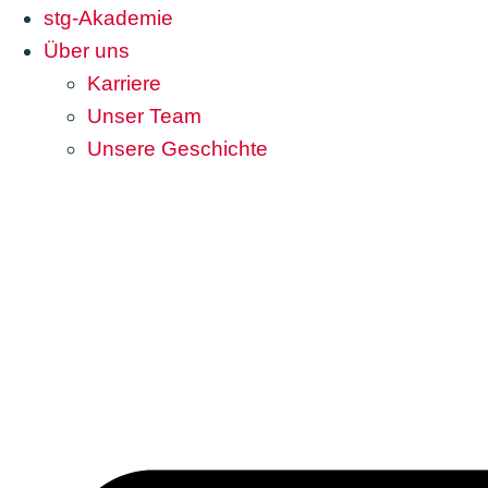
stg-Akademie
Über uns
Karriere
Unser Team
Unsere Geschichte