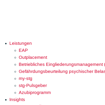
Leistungen
EAP
Outplacement
Betriebliches Eingliederungsmanagement
Gefährdungsbeurteilung psychischer Bela
my-stg
stg-Pulsgeber
Azubiprogramm
Insights