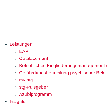
Leistungen
EAP
Outplacement
Betriebliches Eingliederungsmanagement
Gefährdungsbeurteilung psychischer Bela
my-stg
stg-Pulsgeber
Azubiprogramm
Insights