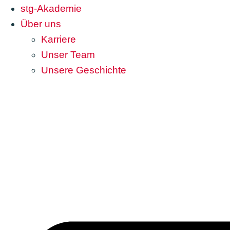
stg-Akademie
Über uns
Karriere
Unser Team
Unsere Geschichte