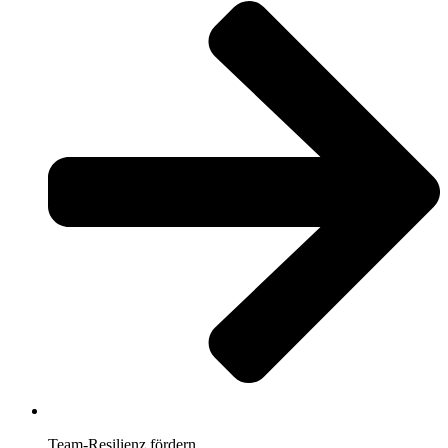
Team-Resilienz fördern