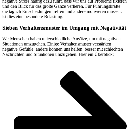
negative Stress häufig dazu führt, dass wir uns auf Probleme fixieren
und den Blick für das große Ganze verlieren. Für Führungskräfte,
die täglich Entscheidungen treffen und andere motivieren müssen,
ist dies eine besondere Belastung.
Sieben Verhaltensmuster im Umgang mit Negativität
Wir Menschen haben unterschiedliche Ansätze, um mit negativen
Situationen umzugehen. Einige Verhaltensmuster verstärken
negative Gefühle, andere können uns helfen, besser mit schlechten
Nachrichten und Situationen umzugehen. Hier ein Überblick: