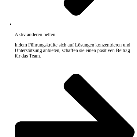
Aktiv anderen helfen
Indem Führungskräfte sich auf Lösungen konzentrieren und
Unterstützung anbieten, schaffen sie einen positiven Beitrag
für das Team.