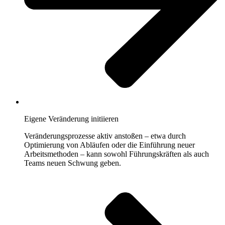
Eigene Veränderung initiieren
Veränderungsprozesse aktiv anstoßen – etwa durch
Optimierung von Abläufen oder die Einführung neuer
Arbeitsmethoden – kann sowohl Führungskräften als auch
Teams neuen Schwung geben.