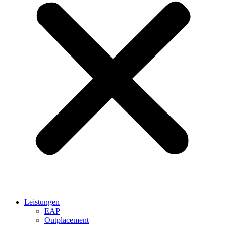
Leistungen
EAP
Outplacement