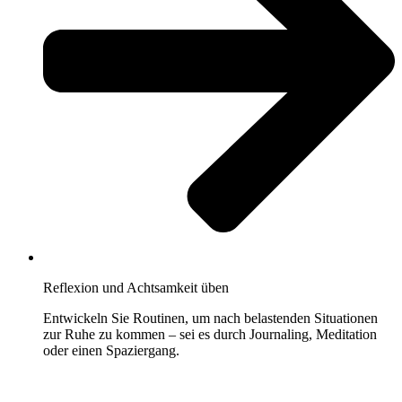
Reflexion und Achtsamkeit üben
Entwickeln Sie Routinen, um nach belastenden Situationen
zur Ruhe zu kommen – sei es durch Journaling, Meditation
oder einen Spaziergang.