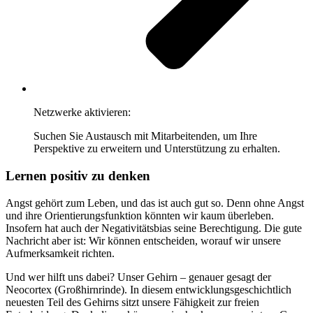
Netzwerke aktivieren:
Suchen Sie Austausch mit Mitarbeitenden, um Ihre
Perspektive zu erweitern und Unterstützung zu erhalten.
Lernen positiv zu denken
Angst gehört zum Leben, und das ist auch gut so. Denn ohne Angst
und ihre Orientierungsfunktion könnten wir kaum überleben.
Insofern hat auch der Negativitätsbias seine Berechtigung. Die gute
Nachricht aber ist: Wir können entscheiden, worauf wir unsere
Aufmerksamkeit richten.
Und wer hilft uns dabei? Unser Gehirn – genauer gesagt der
Neocortex (Großhirnrinde). In diesem entwicklungsgeschichtlich
neuesten Teil des Gehirns sitzt unsere Fähigkeit zur freien