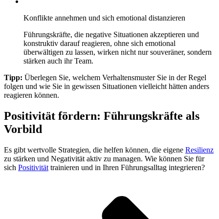
Konflikte annehmen und sich emotional distanzieren
Führungskräfte, die negative Situationen akzeptieren und
konstruktiv darauf reagieren, ohne sich emotional
überwältigen zu lassen, wirken nicht nur souveräner, sondern
stärken auch ihr Team.
Tipp:
Überlegen Sie, welchem Verhaltensmuster Sie in der Regel
folgen und wie Sie in gewissen Situationen vielleicht hätten anders
reagieren können.
Positivität fördern: Führungskräfte als
Vorbild
Es gibt wertvolle Strategien, die helfen können, die eigene
Resilienz
zu stärken und Negativität aktiv zu managen. Wie können Sie für
sich
Positivität
trainieren und in Ihren Führungsalltag integrieren?