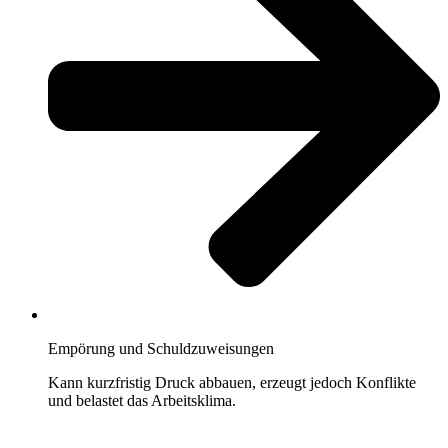
Empörung und Schuldzuweisungen
Kann kurzfristig Druck abbauen, erzeugt jedoch Konflikte
und belastet das Arbeitsklima.