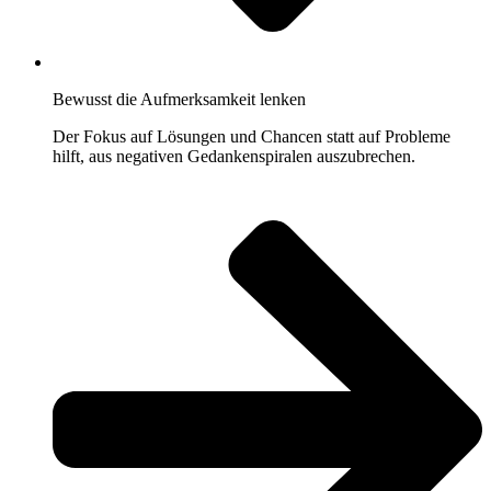
Bewusst die Aufmerksamkeit lenken
Der Fokus auf Lösungen und Chancen statt auf Probleme
hilft, aus negativen Gedankenspiralen auszubrechen.