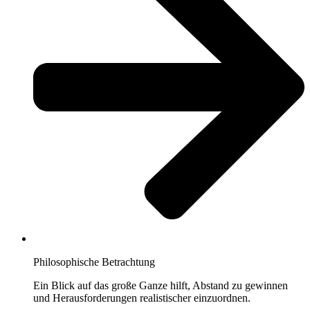
Philosophische Betrachtung
Ein Blick auf das große Ganze hilft, Abstand zu gewinnen
und Herausforderungen realistischer einzuordnen.