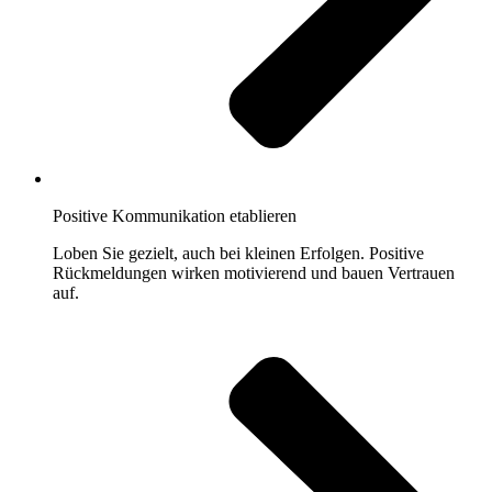
Positive Kommunikation etablieren
Loben Sie gezielt, auch bei kleinen Erfolgen. Positive
Rückmeldungen wirken motivierend und bauen Vertrauen
auf.