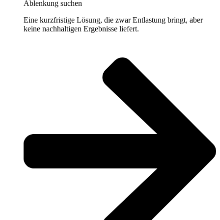
Ablenkung suchen
Eine kurzfristige Lösung, die zwar Entlastung bringt, aber
keine nachhaltigen Ergebnisse liefert.