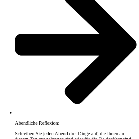
Abendliche Reflexion:
Schreiben Sie jeden Abend drei Dinge auf, die Ihnen an