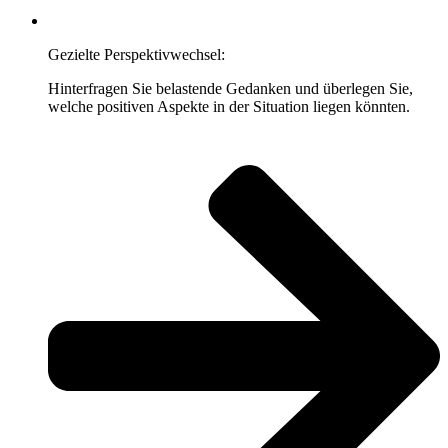
Gezielte Perspektivwechsel:
Hinterfragen Sie belastende Gedanken und überlegen Sie,
welche positiven Aspekte in der Situation liegen könnten.