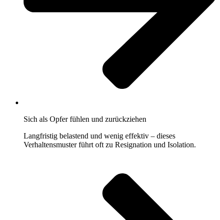
Sich als Opfer fühlen und zurückziehen
Langfristig belastend und wenig effektiv – dieses
Verhaltensmuster führt oft zu Resignation und Isolation.