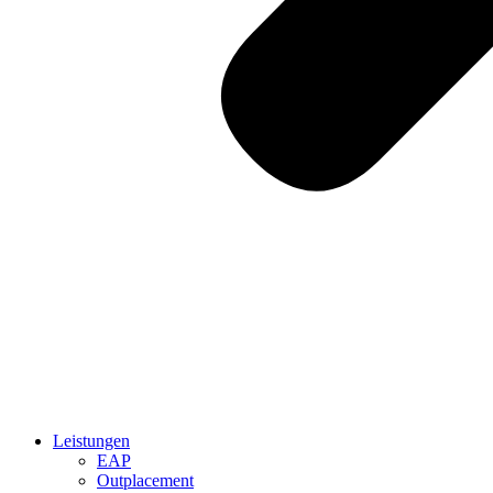
Leistungen
EAP
Outplacement