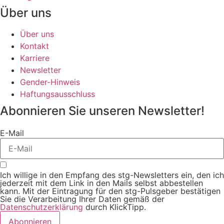
Über uns
Über uns
Kontakt
Karriere
Newsletter
Gender-Hinweis
Haftungsausschluss
Abonnieren Sie unseren Newsletter!
E-Mail
Ich willige in den Empfang des stg-Newsletters ein, den ich
jederzeit mit dem Link in den Mails selbst abbestellen
kann. Mit der Eintragung für den stg-Pulsgeber bestätigen
Sie die Verarbeitung Ihrer Daten gemäß der
Datenschutzerklärung
durch KlickTipp.
Abonnieren