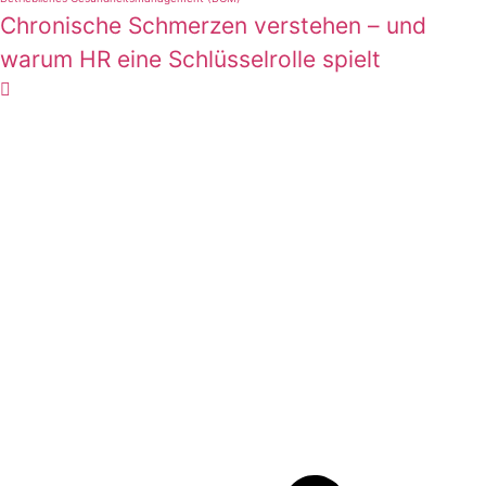
Chronische Schmerzen verstehen – und
warum HR eine Schlüsselrolle spielt
