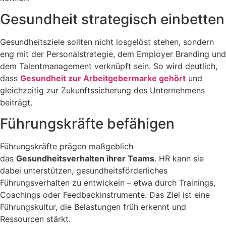
Gesundheit strategisch einbetten
Gesundheitsziele sollten nicht losgelöst stehen, sondern
eng mit der Personalstrategie, dem Employer Branding und
dem Talentmanagement verknüpft sein. So wird deutlich,
dass
Gesundheit zur Arbeitgebermarke gehört
und
gleichzeitig zur Zukunftssicherung des Unternehmens
beiträgt
.
Führungskräfte befähigen
Führungskräfte prägen maßgeblich
das
Gesundheitsverhalten ihrer Teams
. HR kann sie
dabei unterstützen, gesundheitsförderliches
Führungsverhalten zu entwickeln – etwa durch Trainings,
Coachings oder Feedbackinstrumente. Das Ziel ist eine
Führungskultur, die Belastungen früh erkennt und
Ressourcen stärkt.