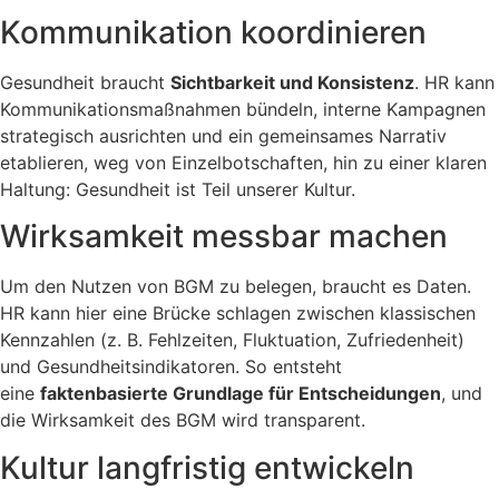
Kommunikation koordinieren
Gesundheit braucht
Sichtbarkeit und Konsistenz
. HR kann
Kommunikationsmaßnahmen bündeln, interne Kampagnen
strategisch ausrichten und ein gemeinsames Narrativ
etablieren, weg von Einzelbotschaften, hin zu einer klaren
Haltung: Gesundheit ist Teil unserer Kultur.
Wirksamkeit messbar machen
Um den Nutzen von BGM zu belegen, braucht es Daten.
HR kann hier eine Brücke schlagen zwischen klassischen
Kennzahlen (z. B. Fehlzeiten, Fluktuation, Zufriedenheit)
und Gesundheitsindikatoren. So entsteht
eine
faktenbasierte Grundlage für Entscheidungen
, und
die Wirksamkeit des BGM wird transparent.
Kultur langfristig entwickeln