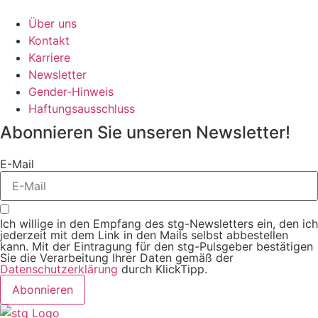
Über uns
Kontakt
Karriere
Newsletter
Gender-Hinweis
Haftungsausschluss
Abonnieren Sie unseren Newsletter!
E-Mail
Ich willige in den Empfang des stg-Newsletters ein, den ich
jederzeit mit dem Link in den Mails selbst abbestellen
kann. Mit der Eintragung für den stg-Pulsgeber bestätigen
Sie die Verarbeitung Ihrer Daten gemäß der
Datenschutzerklärung
durch KlickTipp.
Abonnieren