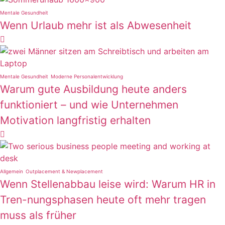
Mentale Gesundheit
Wenn Urlaub mehr ist als Abwesenheit

Mentale Gesundheit
Moderne Personalentwicklung
Warum gute Ausbildung heute anders
funktioniert – und wie Unternehmen
Motivation langfristig erhalten

Allgemein
Outplacement & Newplacement
Wenn Stellenabbau leise wird: Warum HR in
Tren-nungsphasen heute oft mehr tragen
muss als früher