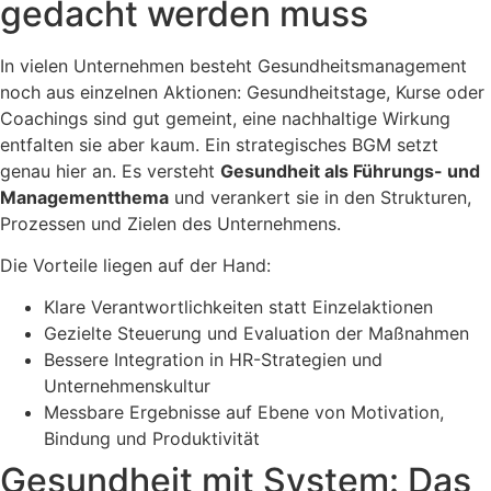
gedacht werden muss
In vielen Unternehmen besteht Gesundheitsmanagement
noch aus einzelnen Aktionen: Gesundheitstage, Kurse oder
Coachings sind gut gemeint, eine nachhaltige Wirkung
entfalten sie aber kaum. Ein strategisches BGM setzt
genau hier an. Es versteht
Gesundheit als Führungs- und
Managementthema
und verankert sie in den Strukturen,
Prozessen und Zielen des Unternehmens.
Die Vorteile liegen auf der Hand:
Klare Verantwortlichkeiten statt Einzelaktionen
Gezielte Steuerung und Evaluation der Maßnahmen
Bessere Integration in HR-Strategien und
Unternehmenskultur
Messbare Ergebnisse auf Ebene von Motivation,
Bindung und Produktivität
Gesundheit mit System: Das