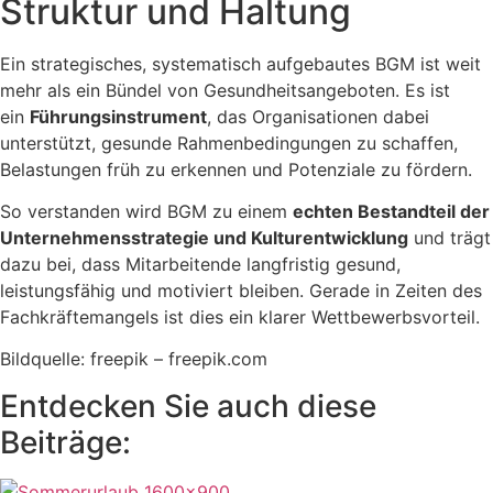
Struktur und Haltung
Ein strategisches, systematisch aufgebautes BGM ist weit
mehr als ein Bündel von Gesundheitsangeboten. Es ist
ein
Führungsinstrument
, das Organisationen dabei
unterstützt, gesunde Rahmenbedingungen zu schaffen,
Belastungen früh zu erkennen und Potenziale zu fördern.
So verstanden wird BGM zu einem
echten Bestandteil der
Unternehmensstrategie und Kulturentwicklung
und
trägt
dazu bei, dass Mitarbeitende langfristig gesund,
leistungsfähig und motiviert bleiben. Gerade in Zeiten des
Fachkräftemangels ist dies ein klarer Wettbewerbsvorteil.
Bildquelle: freepik – freepik.com
Entdecken Sie auch diese
Beiträge: