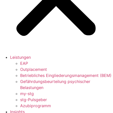
Leistungen
EAP
Outplacement
Betriebliches Eingliederungsmanagement (BEM)
Gefährdungsbeurteilung psychischer
Belastungen
my-stg
stg-Pulsgeber
Azubiprogramm
Insights