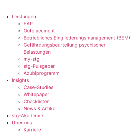
Leistungen
EAP
Outplacement
Betriebliches Eingliederungsmanagement (BEM)
Gefährdungsbeurteilung psychischer
Belastungen
my-stg
stg-Pulsgeber
Azubiprogramm
Insights
Case-Studies
Whitepaper
Checklisten
News & Artikel
stg-Akademie
Über uns
Karriere