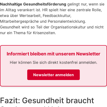
Nachhaltige Gesundheitsförderung
gelingt nur, wenn sie
im Alltag verankert ist. HR spielt hier eine zentrale Rolle,
etwa über Wertearbeit, Feedbackkultur,
Mitarbeitergespräche und Personalentwicklung.
Gesundheit wird so Teil der Organisationskultur und nicht
nur ein Thema für Krisenzeiten.
Informiert bleiben mit unserem Newsletter
Hier können Sie sich direkt kostenfrei anmelden.
Newsletter anmelden
Fazit: Gesundheit braucht