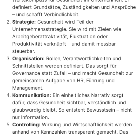
definiert Grundsätze, Zuständigkeiten und Ansprüche
– und schafft Verbindlichkeit.
Strategie:
Gesundheit wird Teil der
Unternehmensstrategie. Sie wird mit Zielen wie
Arbeitgeberattraktivität, Fluktuation oder
Produktivität verknüpft – und damit messbar
steuerbar.
Organisation:
Rollen, Verantwortlichkeiten und
Schnittstellen werden definiert. Das sorgt für
Governance statt Zufall – und macht Gesundheit zur
gemeinsamen Aufgabe von HR, Führung und
Management.
Kommunikation:
Ein einheitliches Narrativ sorgt
dafür, dass Gesundheit sichtbar, verständlich und
glaubwürdig bleibt. So entsteht Bewusstsein – nicht
nur Information.
Controlling:
Wirkung und Wirtschaftlichkeit werden
anhand von Kennzahlen transparent gemacht. Das