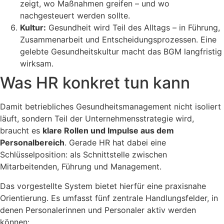
zeigt, wo Maßnahmen greifen – und wo
nachgesteuert werden sollte.
Kultur:
Gesundheit wird Teil des Alltags – in Führung,
Zusammenarbeit und Entscheidungsprozessen. Eine
gelebte Gesundheitskultur macht das BGM langfristig
wirksam.
Was HR konkret tun kann
Damit betriebliches Gesundheitsmanagement nicht isoliert
läuft, sondern Teil der Unternehmensstrategie wird,
braucht es
klare Rollen und Impulse aus dem
Personalbereich
. Gerade HR hat dabei eine
Schlüsselposition: als Schnittstelle zwischen
Mitarbeitenden, Führung und Management.
Das vorgestellte System bietet hierfür eine praxisnahe
Orientierung. Es umfasst fünf zentrale Handlungsfelder, in
denen Personalerinnen und Personaler aktiv werden
können: