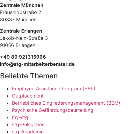
Zentrale München
Frauenlobstraße 2
80337 München
Zentrale Erlangen
Jakob-Nein-Straße 3
91056 Erlangen
+49 89 921315966
info@stg-mitarbeiterberater.de
Beliebte Themen
Employee Assistance Program (EAP)
Outplacement
Betriebliches Eingliederungsmanagement (BEM)
Psychische Gefährdungsbeurteilung
my-stg
stg-Pulsgeber
stg-Akademie