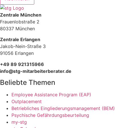
Zentrale München
Frauenlobstraße 2
80337 München
Zentrale Erlangen
Jakob-Nein-Straße 3
91056 Erlangen
+49 89 921315966
info@stg-mitarbeiterberater.de
Beliebte Themen
Employee Assistance Program (EAP)
Outplacement
Betriebliches Eingliederungsmanagement (BEM)
Psychische Gefährdungsbeurteilung
my-stg