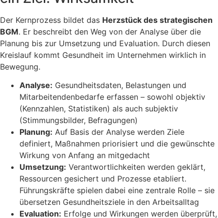
Der Kernprozess bildet das
Herzstück des strategischen
BGM
. Er beschreibt den Weg von der Analyse über die
Planung bis zur Umsetzung und Evaluation. Durch diesen
Kreislauf kommt Gesundheit im Unternehmen wirklich in
Bewegung.
Analyse:
Gesundheitsdaten, Belastungen und
Mitarbeitendenbedarfe erfassen – sowohl objektiv
(Kennzahlen, Statistiken) als auch subjektiv
(Stimmungsbilder, Befragungen)
Planung:
Auf Basis der Analyse werden Ziele
definiert, Maßnahmen priorisiert und die gewünschte
Wirkung von Anfang an mitgedacht
Umsetzung:
Verantwortlichkeiten werden geklärt,
Ressourcen gesichert und Prozesse etabliert.
Führungskräfte spielen dabei eine zentrale Rolle – sie
übersetzen Gesundheitsziele in den Arbeitsalltag
Evaluation:
Erfolge und Wirkungen werden überprüft,