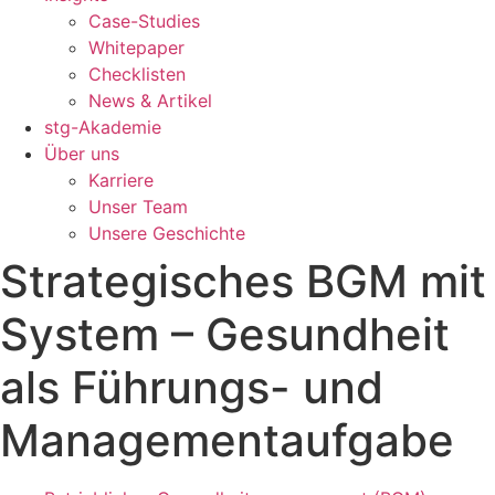
Case-Studies
Whitepaper
Checklisten
News & Artikel
stg-Akademie
Über uns
Karriere
Unser Team
Unsere Geschichte
Strategisches BGM mit
System – Gesundheit
als Führungs- und
Managementaufgabe