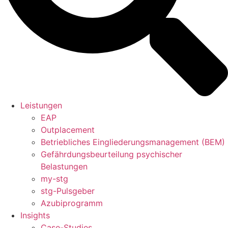
Leistungen
EAP
Outplacement
Betriebliches Eingliederungsmanagement (BEM)
Gefährdungsbeurteilung psychischer
Belastungen
my-stg
stg-Pulsgeber
Azubiprogramm
Insights
Case-Studies