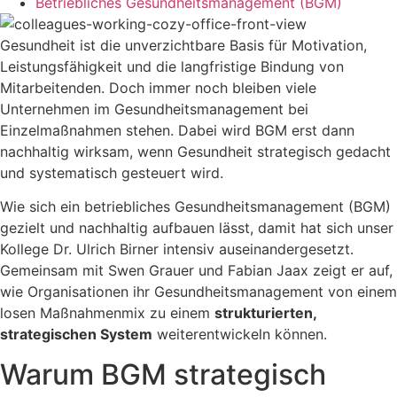
Betriebliches Gesundheitsmanagement (BGM)
Gesundheit ist die unverzichtbare Basis für Motivation,
Leistungsfähigkeit und die langfristige Bindung von
Mitarbeitenden. Doch immer noch bleiben viele
Unternehmen im Gesundheitsmanagement bei
Einzelmaßnahmen stehen. Dabei wird BGM erst dann
nachhaltig wirksam, wenn Gesundheit strategisch gedacht
und systematisch gesteuert wird.
Wie sich ein betriebliches Gesundheitsmanagement (BGM)
gezielt und nachhaltig aufbauen lässt, damit hat sich unser
Kollege Dr. Ulrich Birner intensiv auseinandergesetzt.
Gemeinsam mit Swen Grauer und Fabian Jaax zeigt er auf,
wie Organisationen ihr Gesundheitsmanagement von einem
losen Maßnahmenmix zu einem
strukturierten,
strategischen System
weiterentwickeln können.
Warum BGM strategisch