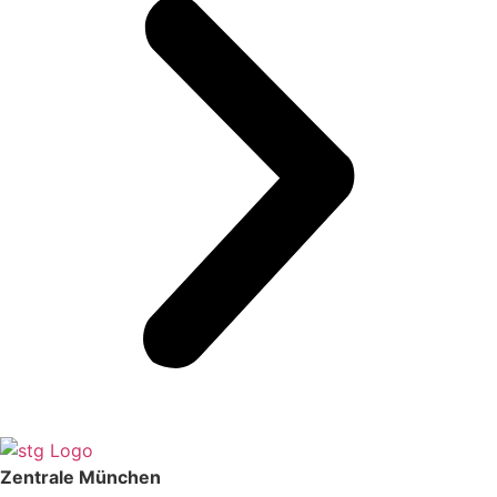
Zentrale München