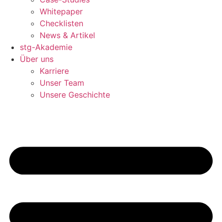
Whitepaper
Checklisten
News & Artikel
stg-Akademie
Über uns
Karriere
Unser Team
Unsere Geschichte