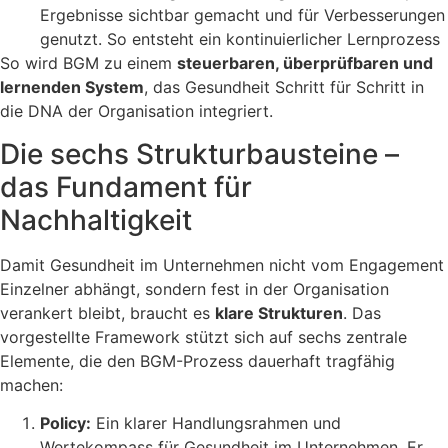
Ergebnisse sichtbar gemacht und für Verbesserungen
genutzt. So entsteht ein kontinuierlicher Lernprozess
So wird BGM zu einem
steuerbaren, überprüfbaren und
lernenden System
, das Gesundheit Schritt für Schritt in
die DNA der Organisation integriert.
Die sechs Strukturbausteine –
das Fundament für
Nachhaltigkeit
Damit Gesundheit im Unternehmen nicht vom Engagement
Einzelner abhängt, sondern fest in der Organisation
verankert bleibt, braucht es
klare Strukturen
. Das
vorgestellte Framework stützt sich auf sechs zentrale
Elemente, die den BGM-Prozess dauerhaft tragfähig
machen:
Policy:
Ein klarer Handlungsrahmen und
Wertekompass für Gesundheit im Unternehmen. Er