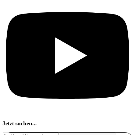
Jetzt suchen...