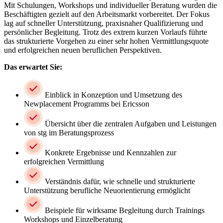
Mit Schulungen, Workshops und individueller Beratung wurden die
Beschäftigten gezielt auf den Arbeitsmarkt vorbereitet. Der Fokus
lag auf schneller Unterstützung, praxisnaher Qualifizierung und
persönlicher Begleitung. Trotz des extrem kurzen Vorlaufs führte
das strukturierte Vorgehen zu einer sehr hohen Vermittlungsquote
und erfolgreichen neuen beruflichen Perspektiven.
Das erwartet Sie:
Einblick in Konzeption und Umsetzung des
Newplacement Programms bei Ericsson
Übersicht über die zentralen Aufgaben und Leistungen
von stg im Beratungsprozess
Konkrete Ergebnisse und Kennzahlen zur
erfolgreichen Vermittlung
Verständnis dafür, wie schnelle und strukturierte
Unterstützung berufliche Neuorientierung ermöglicht
Beispiele für wirksame Begleitung durch Trainings
Workshops und Einzelberatung