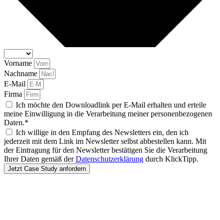
Vorname
Nachname
E-Mail
Firma
Ich möchte den Downloadlink per E-Mail erhalten und erteile
meine Einwilligung in die Verarbeitung meiner personenbezogenen
Daten.*
Ich willige in den Empfang des Newsletters ein, den ich
jederzeit mit dem Link im Newsletter selbst abbestellen kann. Mit
der Eintragung für den Newsletter bestätigen Sie die Verarbeitung
Ihrer Daten gemäß der
Datenschutzerklärung
durch KlickTipp.
Jetzt Case Study anfordern