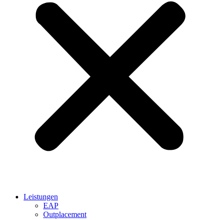
Leistungen
EAP
Outplacement