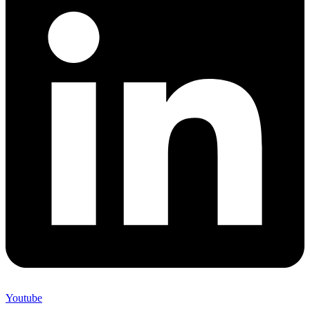
Youtube