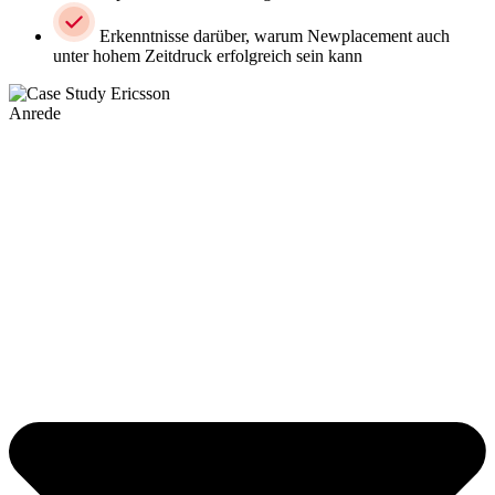
Erkenntnisse darüber, warum Newplacement auch
unter hohem Zeitdruck erfolgreich sein kann
Anrede