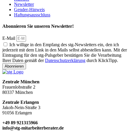
Newsletter
Gender-Hinweis
Haftungsausschluss
Abonnieren Sie unseren Newsletter!
E-Mail
Ich willige in den Empfang des stg-Newsletters ein, den ich
jederzeit mit dem Link in den Mails selbst abbestellen kann. Mit der
Eintragung für den stg-Pulsgeber bestätigen Sie die Verarbeitung
Ihrer Daten gemäß der
Datenschutzerklärung
durch KlickTipp.
Abonnieren
Zentrale München
Frauenlobstraße 2
80337 München
Zentrale Erlangen
Jakob-Nein-Straße 3
91056 Erlangen
+49 89 921315966
info@stg-mitarbeiterberater.de