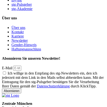
my-stg
stg-Pulsgeber
stg-Akademie
Über uns
Über uns
Kontakt
Karriere
Newsletter
Gender-Hinweis
Haftungsausschluss
Abonnieren Sie unseren Newsletter!
E-Mail
Ich willige in den Empfang des stg-Newsletters ein, den ich
jederzeit mit dem Link in den Mails selbst abbestellen kann. Mit der
Eintragung für den stg-Pulsgeber bestätigen Sie die Verarbeitung
Ihrer Daten gemäß der
Datenschutzerklärung
durch KlickTipp.
Abonnieren
Zentrale München