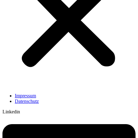
Impressum
Datenschutz
Linkedin