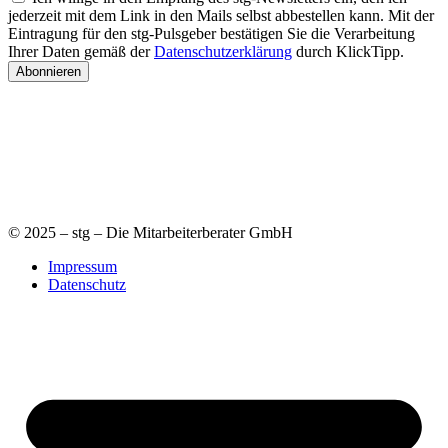
jederzeit mit dem Link in den Mails selbst abbestellen kann. Mit der
Eintragung für den stg-Pulsgeber bestätigen Sie die Verarbeitung
Ihrer Daten gemäß der
Datenschutzerklärung
durch KlickTipp.
Abonnieren
© 2025 – stg – Die Mitarbeiterberater GmbH
Impressum
Datenschutz