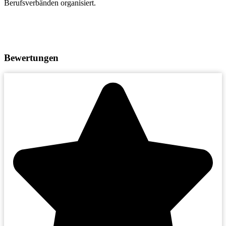
Berufsverbänden organisiert.
Bewertungen