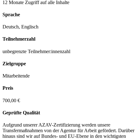
12 Monate Zugriff auf alle Inhalte
Sprache
Deutsch
,
Englisch
Teilnehmerzahl
unbegrenzte Teilnehmer:innenzahl
Zielgruppe
Mitarbeitende
Preis
700,00 €
Geprüfte Qualität
Aufgrund unserer AZAV-Zertifizierung werden unsere
Transfermaßnahmen von der Agentur für Arbeit gefördert. Darüber
hinaus sind wir auf Bundes- und EU-Ebene in den wichtigsten