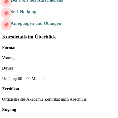
Self-Nudging
Anregungen und Übungen
Kursdetails im Überblick
Format
Vortrag
Dauer
Umfang: 60 – 90 Minuten
Zertifikat
Offizielles stg-Akademie Zertifikat nach Abschluss
Zugang