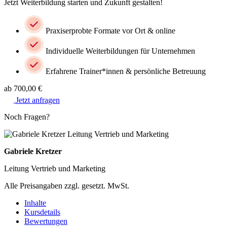
Jetzt Weiterbildung starten und Zukunft gestalten!
Praxiserprobte Formate vor Ort & online
Individuelle Weiterbildungen für Unternehmen
Erfahrene Trainer*innen & persönliche Betreuung
ab 700,00 €
Jetzt anfragen
Noch Fragen?
Gabriele Kretzer
Leitung Vertrieb und Marketing
Alle Preisangaben zzgl. gesetzt. MwSt.
Inhalte
Kursdetails
Bewertungen