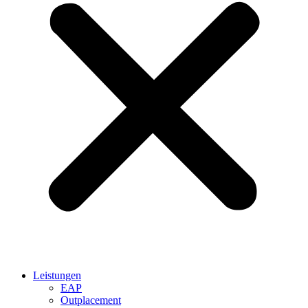
Leistungen
EAP
Outplacement