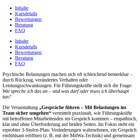
Inhalte
Kursdetails
Bewertungen
Beratung
FAQ
Inhalte
Kursdetails
Bewertungen
Beratung
FAQ
Psychische Belastungen machen sich oft schleichend bemerkbar –
durch Rückzug, verändertes Verhalten oder
Leistungsschwankungen. Für Führungskräfte stellt sich die Frage:
Wie spreche ich das an – und was darf oder muss ich überhaupt
tun?
Die Veranstaltung
„Gespräche führen – Mit Belastungen im
Team sicher umgehen“
vermittelt praxisnah, wie Führungskräfte
mit betroffenen Mitarbeitenden ins Gespräch kommen – empathisch,
klar und ohne Überforderung auf beiden Seiten. Im Fokus steht ein
erprobter 3-Stufen-Plan: Veränderungen wahrnehmen, ein Gespräch
einfühlsam eröffnen (z. B. mit der MiiWa-Technik) und gemeinsam