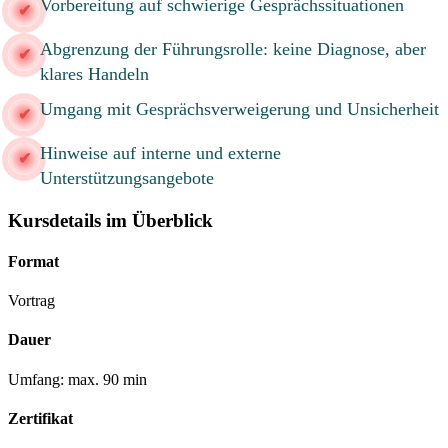
Vorbereitung auf schwierige Gesprächssituationen
Abgrenzung der Führungsrolle: keine Diagnose, aber
klares Handeln
Umgang mit Gesprächsverweigerung und Unsicherheit
Hinweise auf interne und externe
Unterstützungsangebote
Kursdetails im Überblick
Format
Vortrag
Dauer
Umfang: max. 90 min
Zertifikat