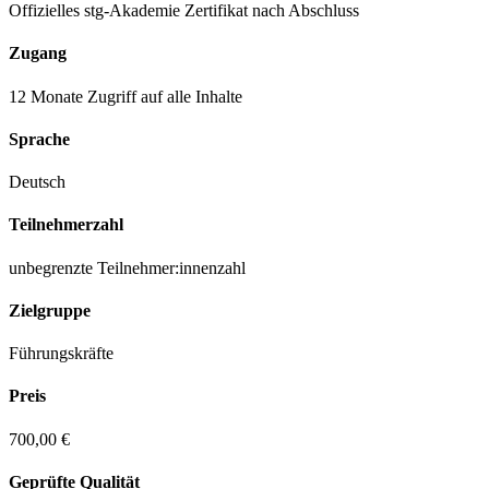
Offizielles stg-Akademie Zertifikat nach Abschluss
Zugang
12 Monate Zugriff auf alle Inhalte
Sprache
Deutsch
Teilnehmerzahl
unbegrenzte Teilnehmer:innenzahl
Zielgruppe
Führungskräfte
Preis
700,00 €
Geprüfte Qualität