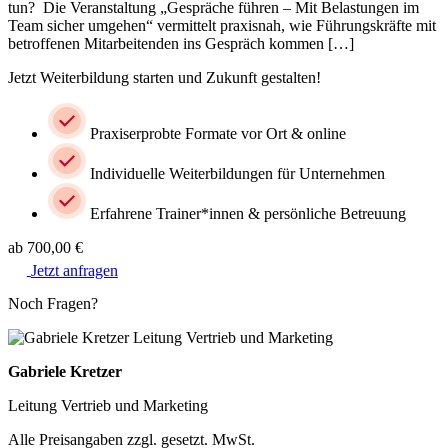
tun? Die Veranstaltung „Gespräche führen – Mit Belastungen im
Team sicher umgehen“ vermittelt praxisnah, wie Führungskräfte mit
betroffenen Mitarbeitenden ins Gespräch kommen […]
Jetzt Weiterbildung starten und Zukunft gestalten!
Praxiserprobte Formate vor Ort & online
Individuelle Weiterbildungen für Unternehmen
Erfahrene Trainer*innen & persönliche Betreuung
ab 700,00 €
Jetzt anfragen
Noch Fragen?
Gabriele Kretzer
Leitung Vertrieb und Marketing
Alle Preisangaben zzgl. gesetzt. MwSt.