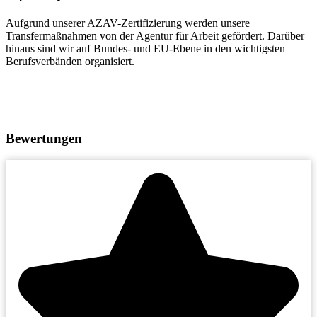
Aufgrund unserer AZAV-Zertifizierung werden unsere
Transfermaßnahmen von der Agentur für Arbeit gefördert. Darüber
hinaus sind wir auf Bundes- und EU-Ebene in den wichtigsten
Berufsverbänden organisiert.
Bewertungen