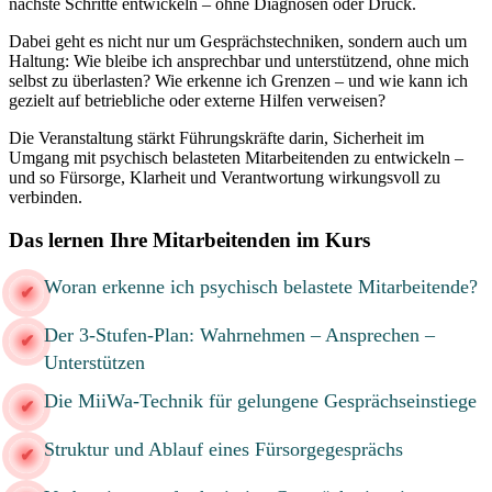
nächste Schritte entwickeln – ohne Diagnosen oder Druck.
Dabei geht es nicht nur um Gesprächstechniken, sondern auch um
Haltung: Wie bleibe ich ansprechbar und unterstützend, ohne mich
selbst zu überlasten? Wie erkenne ich Grenzen – und wie kann ich
gezielt auf betriebliche oder externe Hilfen verweisen?
Die Veranstaltung stärkt Führungskräfte darin, Sicherheit im
Umgang mit psychisch belasteten Mitarbeitenden zu entwickeln –
und so Fürsorge, Klarheit und Verantwortung wirkungsvoll zu
verbinden.
Das lernen Ihre Mitarbeitenden im Kurs
Woran erkenne ich psychisch belastete Mitarbeitende?
Der 3-Stufen-Plan: Wahrnehmen – Ansprechen –
Unterstützen
Die MiiWa-Technik für gelungene Gesprächseinstiege
Struktur und Ablauf eines Fürsorgegesprächs