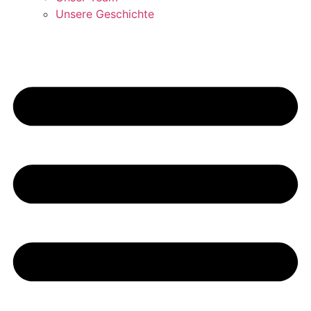
Unsere Geschichte