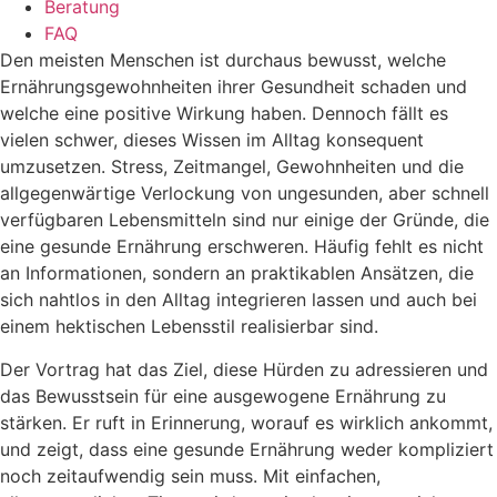
Beratung
FAQ
Den meisten Menschen ist durchaus bewusst, welche
Ernährungsgewohnheiten ihrer Gesundheit schaden und
welche eine positive Wirkung haben. Dennoch fällt es
vielen schwer, dieses Wissen im Alltag konsequent
umzusetzen. Stress, Zeitmangel, Gewohnheiten und die
allgegenwärtige Verlockung von ungesunden, aber schnell
verfügbaren Lebensmitteln sind nur einige der Gründe, die
eine gesunde Ernährung erschweren. Häufig fehlt es nicht
an Informationen, sondern an praktikablen Ansätzen, die
sich nahtlos in den Alltag integrieren lassen und auch bei
einem hektischen Lebensstil realisierbar sind.
Der Vortrag hat das Ziel, diese Hürden zu adressieren und
das Bewusstsein für eine ausgewogene Ernährung zu
stärken. Er ruft in Erinnerung, worauf es wirklich ankommt,
und zeigt, dass eine gesunde Ernährung weder kompliziert
noch zeitaufwendig sein muss. Mit einfachen,