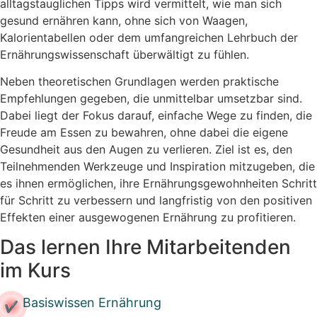
alltagstauglichen Tipps wird vermittelt, wie man sich
gesund ernähren kann, ohne sich von Waagen,
Kalorientabellen oder dem umfangreichen Lehrbuch der
Ernährungswissenschaft überwältigt zu fühlen.
Neben theoretischen Grundlagen werden praktische
Empfehlungen gegeben, die unmittelbar umsetzbar sind.
Dabei liegt der Fokus darauf, einfache Wege zu finden, die
Freude am Essen zu bewahren, ohne dabei die eigene
Gesundheit aus den Augen zu verlieren. Ziel ist es, den
Teilnehmenden Werkzeuge und Inspiration mitzugeben, die
es ihnen ermöglichen, ihre Ernährungsgewohnheiten Schritt
für Schritt zu verbessern und langfristig von den positiven
Effekten einer ausgewogenen Ernährung zu profitieren.
Das lernen Ihre Mitarbeitenden
im Kurs
Basiswissen Ernährung