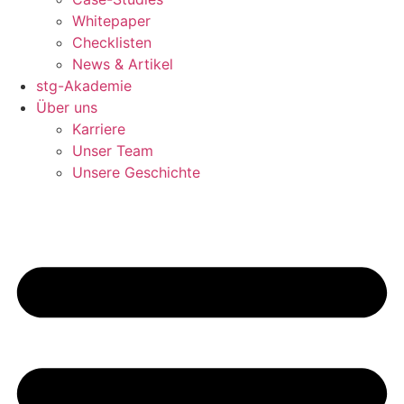
Whitepaper
Checklisten
News & Artikel
stg-Akademie
Über uns
Karriere
Unser Team
Unsere Geschichte