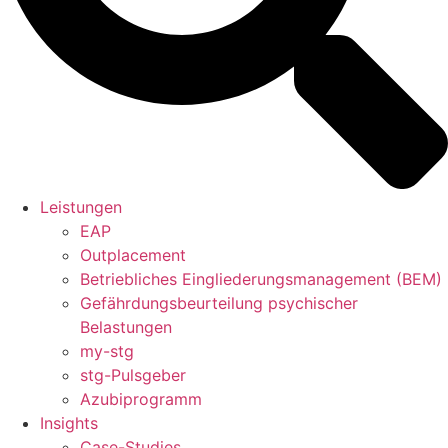
Leistungen
EAP
Outplacement
Betriebliches Eingliederungsmanagement (BEM)
Gefährdungsbeurteilung psychischer
Belastungen
my-stg
stg-Pulsgeber
Azubiprogramm
Insights
Case-Studies