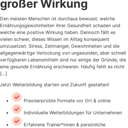
großer Wirkung
Den meisten Menschen ist durchaus bewusst, welche
Ernährungsgewohnheiten ihrer Gesundheit schaden und
welche eine positive Wirkung haben. Dennoch fällt es
vielen schwer, dieses Wissen im Alltag konsequent
umzusetzen. Stress, Zeitmangel, Gewohnheiten und die
allgegenwärtige Verlockung von ungesunden, aber schnell
verfügbaren Lebensmitteln sind nur einige der Gründe, die
eine gesunde Ernährung erschweren. Häufig fehlt es nicht
[…]
Jetzt Weiterbildung starten und Zukunft gestalten!
Praxiserprobte Formate vor Ort & online
Individuelle Weiterbildungen für Unternehmen
Erfahrene Trainer*innen & persönliche