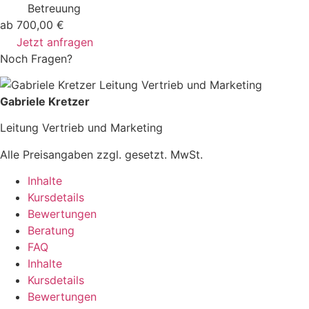
Betreuung
ab 700,00 €
Jetzt anfragen
Noch Fragen?
Gabriele Kretzer
Leitung Vertrieb und Marketing
Alle Preisangaben zzgl. gesetzt. MwSt.
Inhalte
Kursdetails
Bewertungen
Beratung
FAQ
Inhalte
Kursdetails
Bewertungen