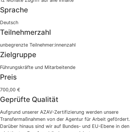
12 Monate Zugriff auf alle Inhalte
Sprache
Deutsch
Teilnehmerzahl
unbegrenzte Teilnehmer:innenzahl
Zielgruppe
Führungskräfte und Mitarbeitende
Preis
700,00 €
Geprüfte Qualität
Aufgrund unserer AZAV-Zertifizierung werden unsere
Transfermaßnahmen von der Agentur für Arbeit gefördert.
Darüber hinaus sind wir auf Bundes- und EU-Ebene in den