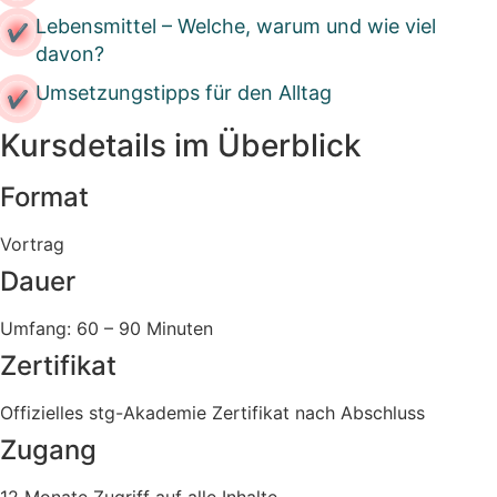
Lebensmittel – Welche, warum und wie viel
davon?
Umsetzungstipps für den Alltag
Kursdetails im Überblick
Format
Vortrag
Dauer
Umfang: 60 – 90 Minuten
Zertifikat
Offizielles stg-Akademie Zertifikat nach Abschluss
Zugang