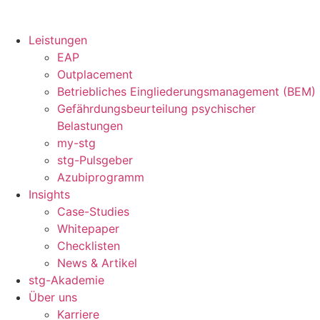
Leistungen
EAP
Outplacement
Betriebliches Eingliederungsmanagement (BEM)
Gefährdungsbeurteilung psychischer
Belastungen
my-stg
stg-Pulsgeber
Azubiprogramm
Insights
Case-Studies
Whitepaper
Checklisten
News & Artikel
stg-Akademie
Über uns
Karriere