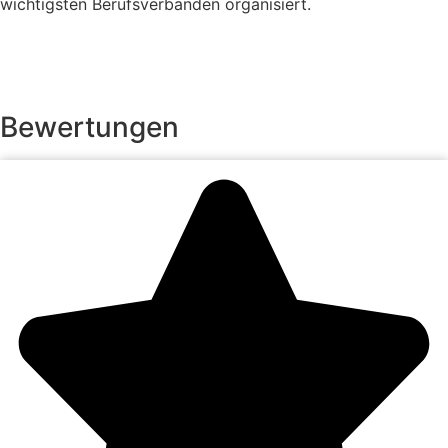
wichtigsten Berufsverbänden organisiert.
Bewertungen