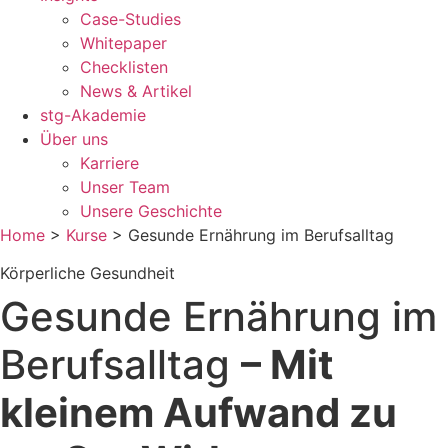
Case-Studies
Whitepaper
Checklisten
News & Artikel
stg-Akademie
Über uns
Karriere
Unser Team
Unsere Geschichte
Home
>
Kurse
>
Gesunde Ernährung im Berufsalltag
Körperliche Gesundheit
Gesunde Ernährung im
Berufsalltag
– Mit
kleinem Aufwand zu