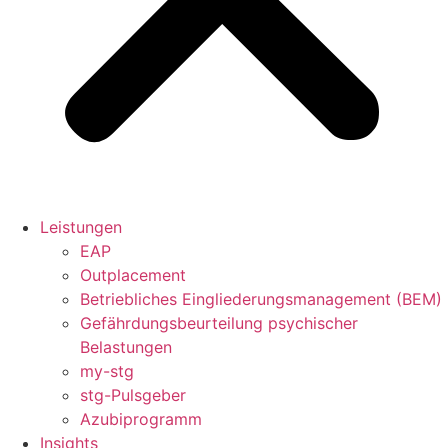
Leistungen
EAP
Outplacement
Betriebliches Eingliederungsmanagement (BEM)
Gefährdungsbeurteilung psychischer
Belastungen
my-stg
stg-Pulsgeber
Azubiprogramm
Insights