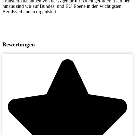
Transfermaßnahmen von der Agentur für Arbeit gefördert. Darüber
hinaus sind wir auf Bundes- und EU-Ebene in den wichtigsten
Berufsverbänden organisiert.
Bewertungen