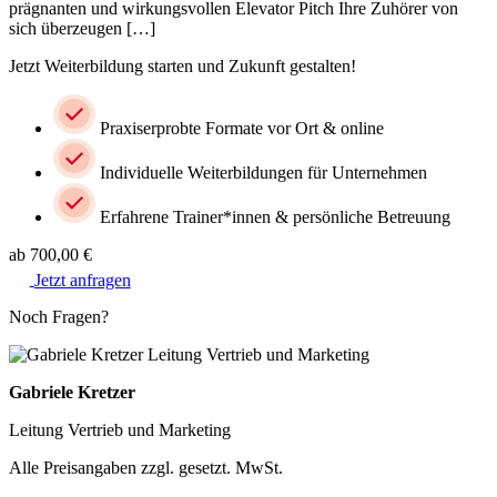
prägnanten und wirkungsvollen Elevator Pitch Ihre Zuhörer von
sich überzeugen […]
Jetzt Weiterbildung starten und Zukunft gestalten!
Praxiserprobte Formate vor Ort & online
Individuelle Weiterbildungen für Unternehmen
Erfahrene Trainer*innen & persönliche Betreuung
ab 700,00 €
Jetzt anfragen
Noch Fragen?
Gabriele Kretzer
Leitung Vertrieb und Marketing
Alle Preisangaben zzgl. gesetzt. MwSt.