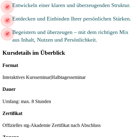
Entwickeln einer klaren und überzeugenden Struktur.
Entdecken und Einbinden Ihrer persönlichen Stärken.
Begeistern und überzeugen – mit dem richtigen Mix
aus Inhalt, Nutzen und Persönlichkeit.
Kursdetails im Überblick
Format
Interaktives Kursseminar|Halbtagesseminar
Dauer
Umfang: max. 8 Stunden
Zertifikat
Offizielles stg-Akademie Zertifikat nach Abschluss