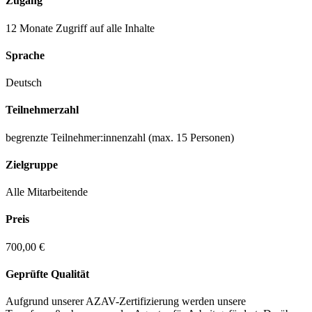
Zugang
12 Monate Zugriff auf alle Inhalte
Sprache
Deutsch
Teilnehmerzahl
begrenzte Teilnehmer:innenzahl (max. 15 Personen)
Zielgruppe
Alle Mitarbeitende
Preis
700,00 €
Geprüfte Qualität
Aufgrund unserer AZAV-Zertifizierung werden unsere