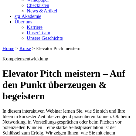
Checklisten
News & Artikel
stg-Akademie
Über uns
Karriere
Unser Team
Unsere Geschichte
Home
>
Kurse
>
Elevator Pitch meistern
Kompetenzentwicklung
Elevator Pitch meistern
– Auf
den Punkt überzeugen &
begeistern
In diesem interaktiven Webinar lernen Sie, wie Sie sich und Ihre
Ideen in kürzester Zeit überzeugend präsentieren können. Ob beim
Networking, in Vorstellungsgesprächen oder beim Pitchen vor
potenziellen Kunden – eine starke Selbstpräsentation ist der
Schlüssel zum Erfolg. Wir zeigen Ihnen, wie Sie mit einem