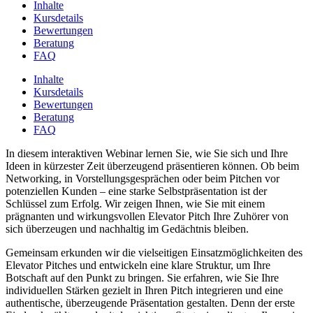
Inhalte
Kursdetails
Bewertungen
Beratung
FAQ
Inhalte
Kursdetails
Bewertungen
Beratung
FAQ
In diesem interaktiven Webinar lernen Sie, wie Sie sich und Ihre
Ideen in kürzester Zeit überzeugend präsentieren können. Ob beim
Networking, in Vorstellungsgesprächen oder beim Pitchen vor
potenziellen Kunden – eine starke Selbstpräsentation ist der
Schlüssel zum Erfolg. Wir zeigen Ihnen, wie Sie mit einem
prägnanten und wirkungsvollen Elevator Pitch Ihre Zuhörer von
sich überzeugen und nachhaltig im Gedächtnis bleiben.
Gemeinsam erkunden wir die vielseitigen Einsatzmöglichkeiten des
Elevator Pitches und entwickeln eine klare Struktur, um Ihre
Botschaft auf den Punkt zu bringen. Sie erfahren, wie Sie Ihre
individuellen Stärken gezielt in Ihren Pitch integrieren und eine
authentische, überzeugende Präsentation gestalten. Denn der erste