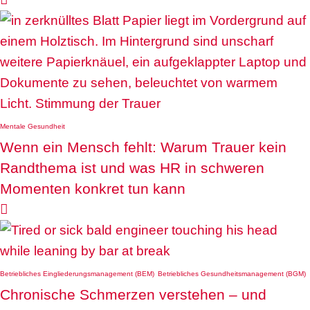
Mentale Gesundheit
Wenn ein Mensch fehlt: Warum Trauer kein
Randthema ist und was HR in schweren
Momenten konkret tun kann

Betriebliches Eingliederungsmanagement (BEM)
Betriebliches Gesundheitsmanagement (BGM)
Chronische Schmerzen verstehen – und