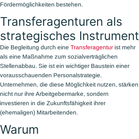
Fördermöglichkeiten bestehen.
Transferagenturen als
strategisches Instrument
Die Begleitung durch eine
Transferagentur
ist mehr
als eine Maßnahme zum sozialverträglichen
Stellenabbau. Sie ist ein wichtiger Baustein einer
vorausschauenden Personalstrategie.
Unternehmen, die diese Möglichkeit nutzen, stärken
nicht nur ihre Arbeitgebermarke, sondern
investieren in die Zukunftsfähigkeit ihrer
(ehemaligen) Mitarbeitenden.
Warum