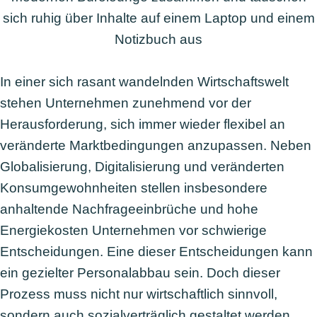
In einer sich rasant wandelnden Wirtschaftswelt
stehen Unternehmen zunehmend vor der
Herausforderung, sich immer wieder flexibel an
veränderte Marktbedingungen anzupassen. Neben
Globalisierung, Digitalisierung und veränderten
Konsumgewohnheiten stellen insbesondere
anhaltende Nachfrageeinbrüche und hohe
Energiekosten Unternehmen vor schwierige
Entscheidungen. Eine dieser Entscheidungen kann
ein gezielter Personalabbau sein. Doch dieser
Prozess muss nicht nur wirtschaftlich sinnvoll,
sondern auch sozialverträglich gestaltet werden.