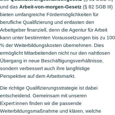
und das
Arbeit-von-morgen-Gesetz
(§ 82 SGB III)
bieten umfangreiche Fördermöglichkeiten für
berufliche Qualifizierung und entlasten den
Arbeitgeber finanziell, denn die Agentur für Arbeit
kann unter bestimmten Voraussetzungen bis zu 100
% der Weiterbildungskosten übernehmen. Dies
ermöglicht Mitarbeitenden nicht nur den nahtlosen
Übergang in neue Beschäftigungsverhältnisse,
sondern verbessert auch ihre langfristige
Perspektive auf dem Arbeitsmarkt.
Die richtige Qualifizierungsstrategie ist dabei
entscheidend. Gemeinsam mit unseren
Expert:innen finden wir die passende
Weiterbildungsmaßnahme und klären, welche