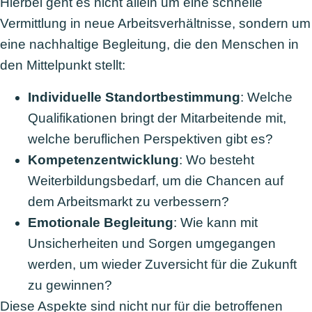
Hierbei geht es nicht allein um eine schnelle
Vermittlung in neue Arbeitsverhältnisse, sondern um
eine nachhaltige Begleitung, die den Menschen in
den Mittelpunkt stellt:
Individuelle Standortbestimmung
: Welche
Qualifikationen bringt der Mitarbeitende mit,
welche beruflichen Perspektiven gibt es?
Kompetenzentwicklung
: Wo besteht
Weiterbildungsbedarf, um die Chancen auf
dem Arbeitsmarkt zu verbessern?
Emotionale Begleitung
: Wie kann mit
Unsicherheiten und Sorgen umgegangen
werden, um wieder Zuversicht für die Zukunft
zu gewinnen?
Diese Aspekte sind nicht nur für die betroffenen