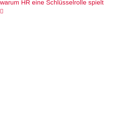
warum HR eine Schlüsselrolle spielt
