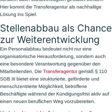
Hier kommt die Transferagentur als nachhaltige
Lösung ins Spiel.
Stellenabbau als Chance
zur Weiterentwicklung
Ein Personalabbau bedeutet nicht nur eine
organisatorische Herausforderung, sondern auch
eine besondere Verantwortung gegenüber den
Mitarbeitenden. Die
Transferagentur
gemäß § 110
SGB III bietet eine strukturierte, geförderte und
menschzentrierte Möglichkeit, betroffene
Beschäftigte während der Kündigungsfrist aktiv auf
einen neuen beruflichen Weg vorzubereiten.