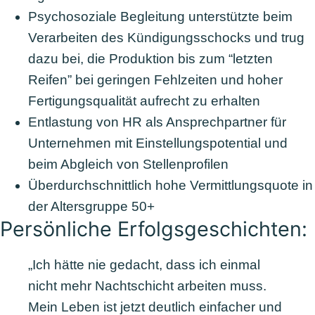
Psychosoziale Begleitung unterstützte beim
Verarbeiten des Kündigungsschocks und trug
dazu bei, die Produktion bis zum “letzten
Reifen” bei geringen Fehlzeiten und hoher
Fertigungsqualität aufrecht zu erhalten
Entlastung von HR als Ansprechpartner für
Unternehmen mit Einstellungspotential und
beim Abgleich von Stellenprofilen
Überdurchschnittlich hohe Vermittlungsquote in
der Altersgruppe 50+
Persönliche Erfolgsgeschichten:
„Ich hätte nie gedacht, dass ich einmal
nicht mehr Nachtschicht arbeiten muss.
Mein Leben ist jetzt deutlich einfacher und