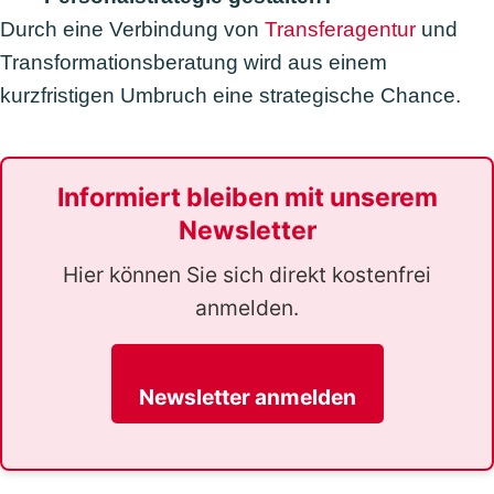
Durch eine Verbindung von
Transferagentur
und
Transformationsberatung wird aus einem
kurzfristigen Umbruch eine strategische Chance.
Informiert bleiben mit unserem
Newsletter
Hier können Sie sich direkt kostenfrei
anmelden.
Newsletter anmelden