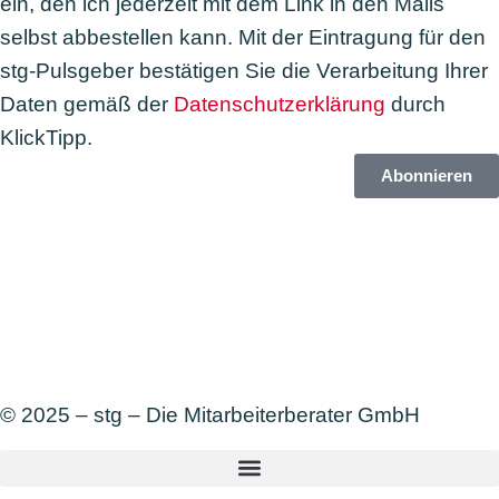
ein, den ich jederzeit mit dem Link in den Mails
selbst abbestellen kann. Mit der Eintragung für den
stg-Pulsgeber bestätigen Sie die Verarbeitung Ihrer
Daten gemäß der
Datenschutzerklärung
durch
KlickTipp.
Abonnieren
© 2025 – stg – Die Mitarbeiterberater GmbH