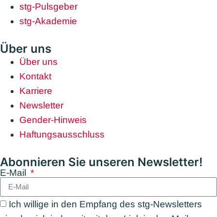
stg-Pulsgeber
stg-Akademie
Über uns
Über uns
Kontakt
Karriere
Newsletter
Gender-Hinweis
Haftungsausschluss
Abonnieren Sie unseren Newsletter!
E-Mail
Ich willige in den Empfang des stg-Newsletters