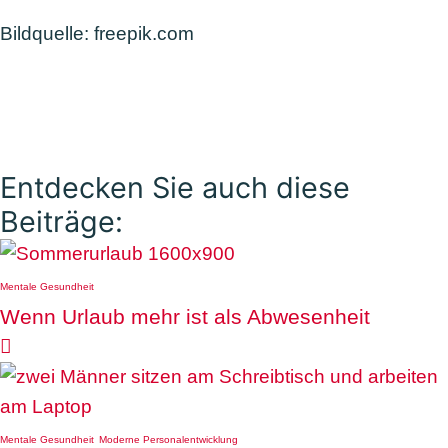
Bildquelle: freepik.com
Entdecken Sie auch diese
Beiträge:
Mentale Gesundheit
Wenn Urlaub mehr ist als Abwesenheit

Mentale Gesundheit
Moderne Personalentwicklung