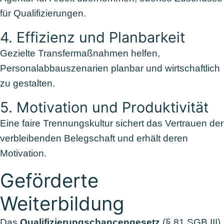
für Qualifizierungen.
4. Effizienz und Planbarkeit
Gezielte Transfermaßnahmen helfen,
Personalabbauszenarien planbar und wirtschaftlich
zu gestalten.
5. Motivation und Produktivität
Eine faire Trennungskultur sichert das Vertrauen der
verbleibenden Belegschaft und erhält deren
Motivation.
Geförderte
Weiterbildung
Das
Qualifizierungschancengesetz
(§ 81 SGB III)