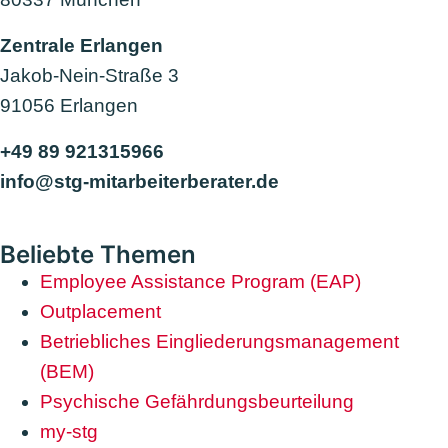
Zentrale Erlangen
Jakob-Nein-Straße 3
91056 Erlangen
+49 89 921315966
info@stg-mitarbeiterberater.de
Beliebte Themen
Employee Assistance Program (EAP)
Outplacement
Betriebliches Eingliederungsmanagement
(BEM)
Psychische Gefährdungsbeurteilung
my-stg