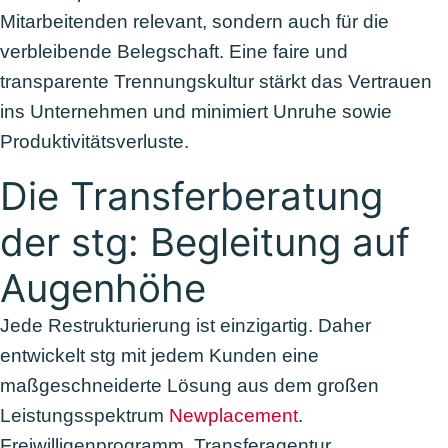
Mitarbeitenden relevant, sondern auch für die
verbleibende Belegschaft. Eine faire und
transparente Trennungskultur stärkt das Vertrauen
ins Unternehmen und minimiert Unruhe sowie
Produktivitätsverluste.
Die Transferberatung
der stg: Begleitung auf
Augenhöhe
Jede Restrukturierung ist einzigartig. Daher
entwickelt stg mit jedem Kunden eine
maßgeschneiderte Lösung aus dem großen
Leistungsspektrum
Newplacement
.
Freiwilligenprogramm, Transferagentur,