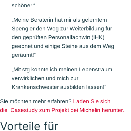
schöner.“
„Meine Beraterin hat mir als gelerntem
Spengler den Weg zur Weiterbildung für
den geprüften Personalfachwirt (IHK)
geebnet und einige Steine aus dem Weg
geräumt!“
„Mit stg konnte ich meinen Lebenstraum
verwirklichen und mich zur
Krankenschwester ausbilden lassen!“
Sie möchten mehr erfahren?
Laden Sie sich
die Casestudy zum Projekt bei Michelin herunter.
Vorteile für