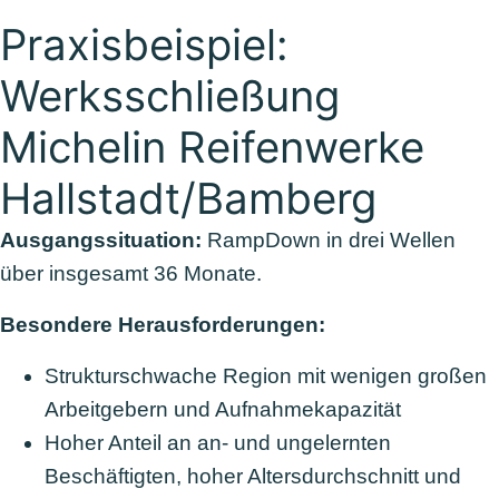
Praxisbeispiel:
Werksschließung
Michelin Reifenwerke
Hallstadt/Bamberg
Ausgangssituation:
RampDown in drei Wellen
über insgesamt 36 Monate.
Besondere Herausforderungen:
Strukturschwache Region mit wenigen großen
Arbeitgebern und Aufnahmekapazität
Hoher Anteil an an- und ungelernten
Beschäftigten, hoher Altersdurchschnitt und