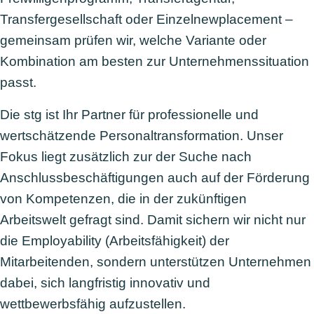
Transfergesellschaft oder Einzelnewplacement –
gemeinsam prüfen wir, welche Variante oder
Kombination am besten zur Unternehmenssituation
passt.
Die stg ist Ihr Partner für professionelle und
wertschätzende Personaltransformation. Unser
Fokus liegt zusätzlich zur der Suche nach
Anschlussbeschäftigungen auch auf der Förderung
von Kompetenzen, die in der zukünftigen
Arbeitswelt gefragt sind. Damit sichern wir nicht nur
die Employability (Arbeitsfähigkeit) der
Mitarbeitenden, sondern unterstützen Unternehmen
dabei, sich langfristig innovativ und
wettbewerbsfähig aufzustellen.