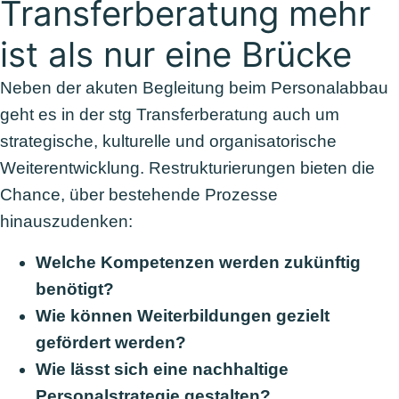
Transferberatung mehr
ist als nur eine Brücke
Neben der akuten Begleitung beim Personalabbau
geht es in der
stg
Transferberatung auch um
strategische, kulturelle und organisatorische
Weiterentwicklung. Restrukturierungen bieten die
Chance, über bestehende Prozesse
hinauszudenken:
Welche Kompetenzen werden zukünftig
benötigt?
Wie können Weiterbildungen gezielt
gefördert werden?
Wie lässt sich eine nachhaltige
Personalstrategie gestalten?