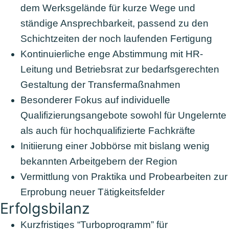
dem Werksgelände für kurze Wege und
ständige Ansprechbarkeit, passend zu den
Schichtzeiten der noch laufenden Fertigung
Kontinuierliche enge Abstimmung mit HR-
Leitung und Betriebsrat zur bedarfsgerechten
Gestaltung der Transfermaßnahmen
Besonderer Fokus auf individuelle
Qualifizierungsangebote sowohl für Ungelernte
als auch für hochqualifizierte Fachkräfte
Initiierung einer Jobbörse mit bislang wenig
bekannten Arbeitgebern der Region
Vermittlung von Praktika und Probearbeiten zur
Erprobung neuer Tätigkeitsfelder
Erfolgsbilanz
Kurzfristiges “Turboprogramm” für