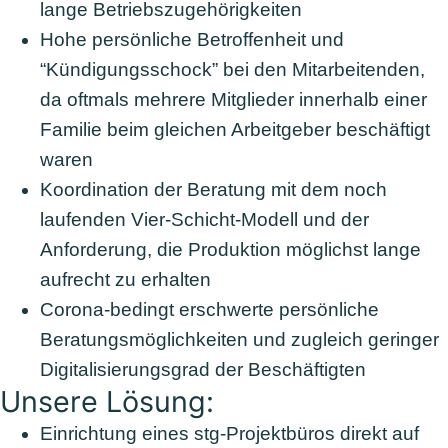
lange Betriebszugehörigkeiten
Hohe persönliche Betroffenheit und
“Kündigungsschock” bei den Mitarbeitenden,
da oftmals mehrere Mitglieder innerhalb einer
Familie beim gleichen Arbeitgeber beschäftigt
waren
Koordination der Beratung mit dem noch
laufenden Vier-Schicht-Modell und der
Anforderung, die Produktion möglichst lange
aufrecht zu erhalten
Corona-bedingt erschwerte persönliche
Beratungsmöglichkeiten und zugleich geringer
Digitalisierungsgrad der Beschäftigten
Unsere Lösung:
Einrichtung eines stg-Projektbüros direkt auf