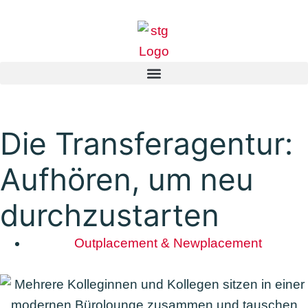
Die Transferagentur:
Aufhören, um neu
durchzustarten
Outplacement & Newplacement