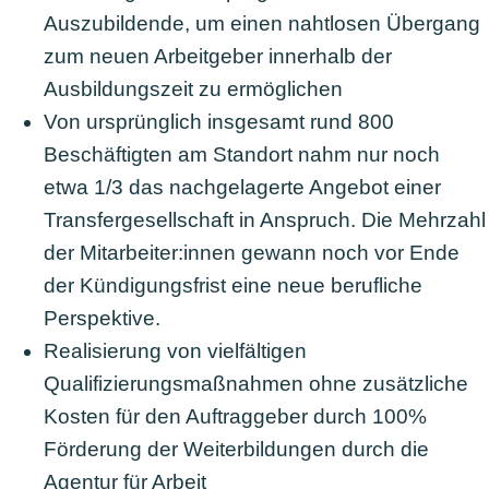
Auszubildende, um einen nahtlosen Übergang
zum neuen Arbeitgeber innerhalb der
Ausbildungszeit zu ermöglichen
Von ursprünglich insgesamt rund 800
Beschäftigten am Standort nahm nur noch
etwa 1/3 das nachgelagerte Angebot einer
Transfergesellschaft in Anspruch. Die Mehrzahl
der Mitarbeiter:innen gewann noch vor Ende
der Kündigungsfrist eine neue berufliche
Perspektive.
Realisierung von vielfältigen
Qualifizierungsmaßnahmen ohne zusätzliche
Kosten für den Auftraggeber durch 100%
Förderung der Weiterbildungen durch die
Agentur für Arbeit