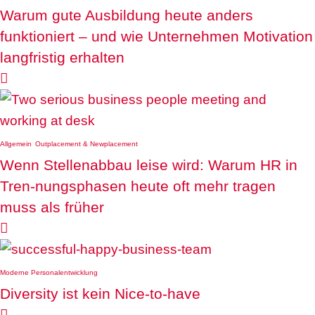
Warum gute Ausbildung heute anders
funktioniert – und wie Unternehmen Motivation
langfristig erhalten

Allgemein
Outplacement & Newplacement
Wenn Stellenabbau leise wird: Warum HR in
Tren-nungsphasen heute oft mehr tragen
muss als früher

Moderne Personalentwicklung
Diversity ist kein Nice-to-have
